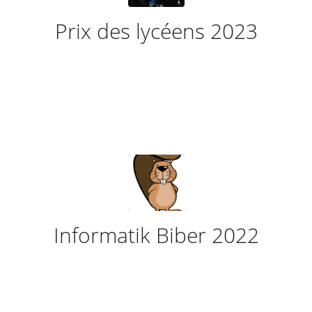
Prix des lycéens 2023
Informatik Biber 2022