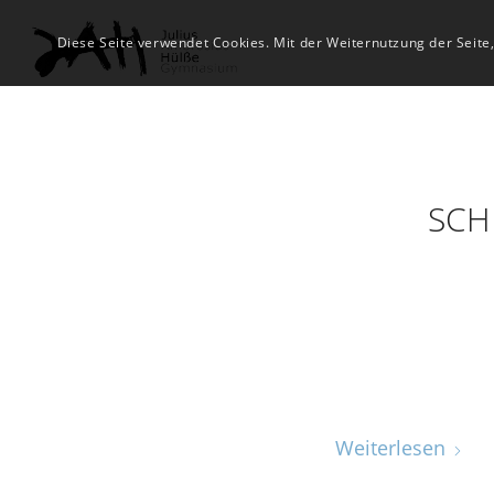
Diese Seite verwendet Cookies. Mit der Weiternutzung der Seite
SCH
Weiterlesen