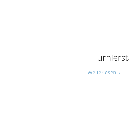
Turnierst
Weiterlesen