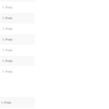
1. Preis
1. Preis
1. Preis
1. Preis
1. Preis
1. Preis
1. Preis
1. Preis