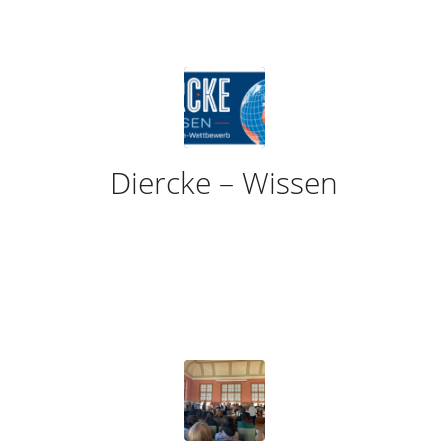
Diercke – Wissen