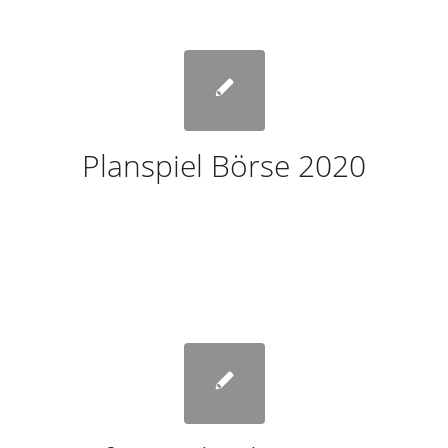
Planspiel Börse 2020