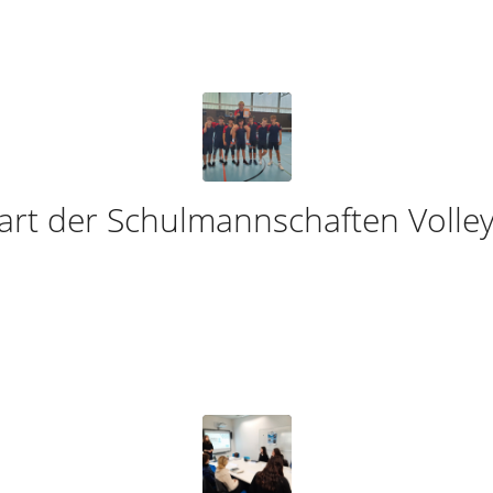
art der Schulmannschaften Volley