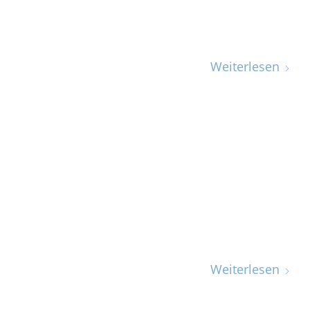
Weiterlesen
Weiterlesen