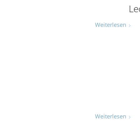
Le
Weiterlesen
Weiterlesen