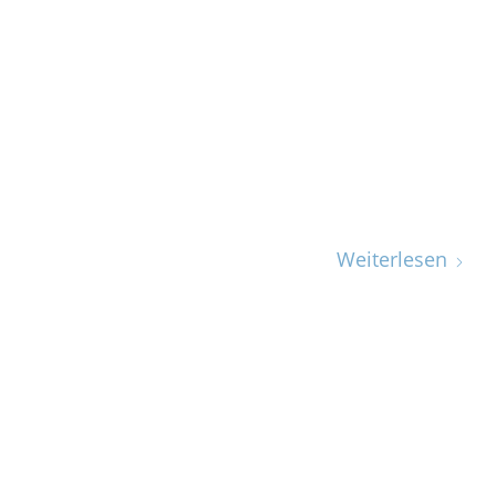
Weiterlesen