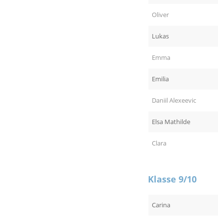
Oliver
Lukas
Emma
Emilia
Daniil Alexeevic
Elsa Mathilde
Clara
Klasse 9/10
Carina