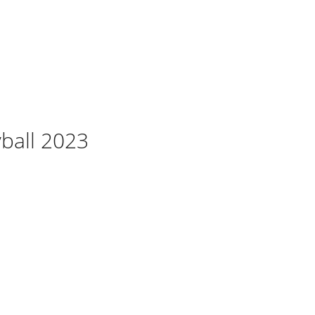
ball 2023