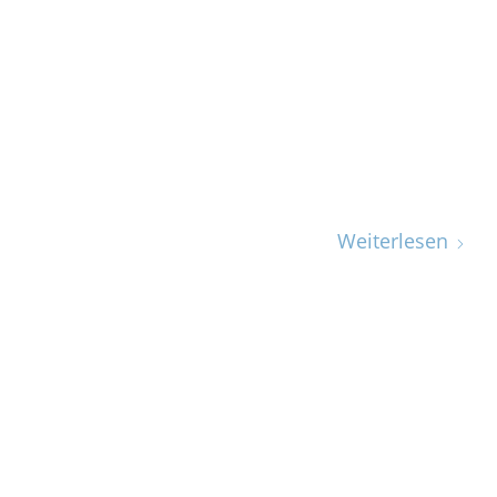
Weiterlesen