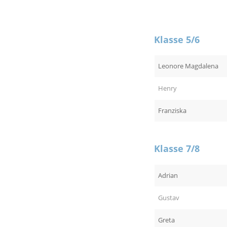
Klasse 5/6
Leonore Magdalena
Henry
Franziska
Klasse 7/8
Adrian
Gustav
Greta