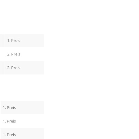
1. Preis
2. Preis
2. Preis
1. Preis
1. Preis
1. Preis