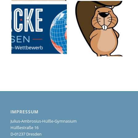
IMPRESSUM
Julius-Ambrosius-Hülße-Gymnasium
Hülßestraße 16
D-01237 Dresden