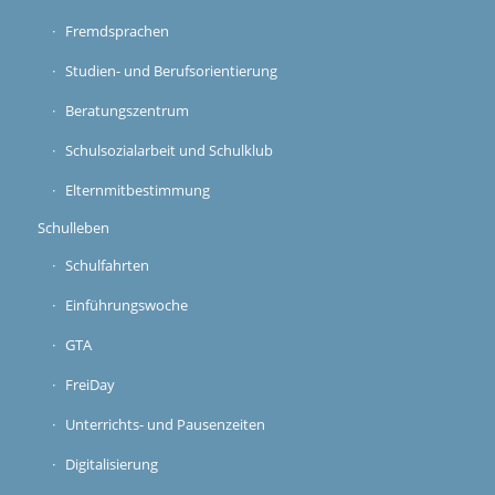
Fremdsprachen
Studien- und Berufsorientierung
Beratungszentrum
Schulsozialarbeit und Schulklub
Elternmitbestimmung
Schulleben
Schulfahrten
Einführungswoche
GTA
FreiDay
Unterrichts- und Pausenzeiten
Digitalisierung