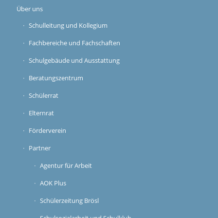
Über uns
Schulleitung und Kollegium
Fachbereiche und Fachschaften
Schulgebäude und Ausstattung
Beratungszentrum
Schülerrat
Elternrat
Förderverein
Partner
Agentur für Arbeit
AOK Plus
Schülerzeitung Brösl
Schulsozialarbeit und Schulklub