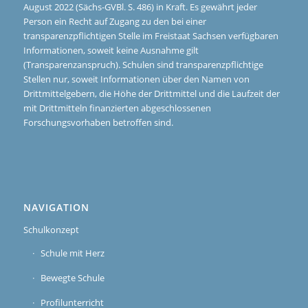
August 2022 (Sächs-GVBl. S. 486) in Kraft. Es gewährt jeder
Person ein Recht auf Zugang zu den bei einer
transparenzpflichtigen Stelle im Freistaat Sachsen verfügbaren
Informationen, soweit keine Ausnahme gilt
(Transparenzanspruch). Schulen sind transparenzpflichtige
Stellen nur, soweit Informationen über den Namen von
Drittmittelgebern, die Höhe der Drittmittel und die Laufzeit der
mit Drittmitteln finanzierten abgeschlossenen
Forschungsvorhaben betroffen sind.
NAVIGATION
Schulkonzept
Schule mit Herz
Bewegte Schule
Profilunterricht