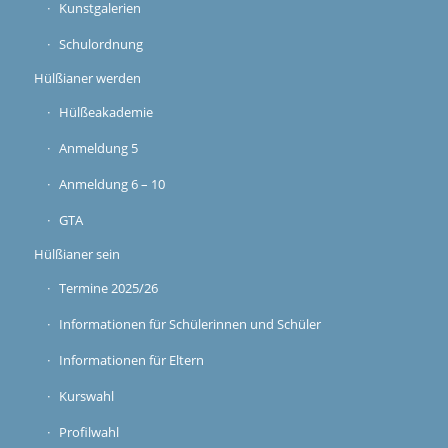
Kunstgalerien
Schulordnung
Hülßianer werden
Hülßeakademie
Anmeldung 5
Anmeldung 6 – 10
GTA
Hülßianer sein
Termine 2025/26
Informationen für Schülerinnen und Schüler
Informationen für Eltern
Kurswahl
Profilwahl