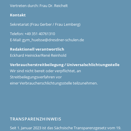
Vertreten durch: Frau Dr. Reichelt
Kontakt
Sekretariat (Frau Gerber / Frau Lemberg)
Telefon: +49 351 40761310
E-Mail:
gym_huelsse@dresdner-schulen.de
Redaktionell verantwortlich
Eckhard Heinicke/René Reinhold
Verbraucherstreitbeilegung / Universalschlichtungsstelle
Wir sind nicht bereit oder verpflichtet, an
Streitbeilegungsverfahren vor
einer Verbraucherschlichtungsstelle teilzunehmen.
TRANSPARENZHINWEIS
Seit 1. Januar 2023 ist das Sächsische Transparenzgesetz vom 19.