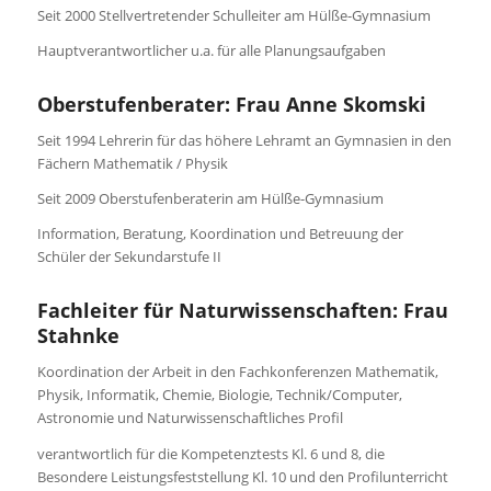
Seit 2000 Stellvertretender Schulleiter am Hülße-Gymnasium
Hauptverantwortlicher u.a. für alle Planungsaufgaben
Oberstufenberater: Frau Anne Skomski
Seit 1994 Lehrerin für das höhere Lehramt an Gymnasien in den
Fächern Mathematik / Physik
Seit 2009 Oberstufenberaterin am Hülße-Gymnasium
Information, Beratung, Koordination und Betreuung der
Schüler der Sekundarstufe II
Fachleiter für Naturwissenschaften: Frau
Stahnke
Koordination der Arbeit in den Fachkonferenzen Mathematik,
Physik, Informatik, Chemie, Biologie, Technik/Computer,
Astronomie und Naturwissenschaftliches Profil
verantwortlich für die Kompetenztests Kl. 6 und 8, die
Besondere Leistungsfeststellung Kl. 10 und den Profilunterricht