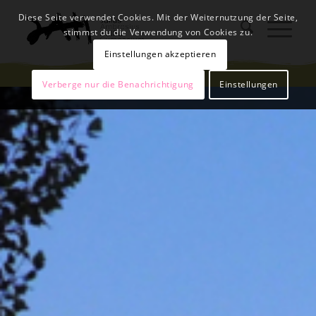
Diese Seite verwendet Cookies. Mit der Weiternutzung der Seite,
stimmst du die Verwendung von Cookies zu.
Einstellungen akzeptieren
Verberge nur die Benachrichtigung
Einstellungen