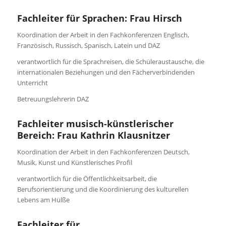
Fachleiter für Sprachen: Frau Hirsch
Koordination der Arbeit in den Fachkonferenzen Englisch,
Französisch, Russisch, Spanisch, Latein und DAZ
verantwortlich für die Sprachreisen, die Schüleraustausche, die
internationalen Beziehungen und den Fächerverbindenden
Unterricht
Betreuungslehrerin DAZ
Fachleiter musisch-künstlerischer
Bereich: Frau Kathrin Klausnitzer
Koordination der Arbeit in den Fachkonferenzen Deutsch,
Musik, Kunst und Künstlerisches Profil
verantwortlich für die Öffentlichkeitsarbeit, die
Berufsorientierung und die Koordinierung des kulturellen
Lebens am Hülße
Fachleiter für