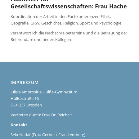
Gesellschaftswissenschaften: Frau Hache
Koordination der Arbeit in den Fachkonferenzen Ethik,
Geografie, GRW, Geschichte, Religion, Sport und Psychologie
verantwortlich die Nachschreibetermine und die Betreuung der
Referendare und neuen Kollegen
IMPRESSUM
Julius-Ambrosius-Hülße-Gymnasium
Hülßestraße 16
D-01237 Dresden
Vertreten durch: Frau Dr. Reichelt
Kontakt
Sekretariat (Frau Gerber / Frau Lemberg)