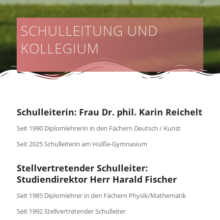
SCHULLEITUNG UND
KOLLEGIUM
Schulleiterin: Frau Dr. phil. Karin Reichelt
Seit 1990 Diplomlehrerin in den Fächern Deutsch / Kunst
Seit 2025 Schulleiterin am Hülße-Gymnasium
Stellvertretender Schulleiter:
Studiendirektor Herr Harald Fischer
Seit 1985 Diplomlehrer in den Fächern Physik/Mathematik
Seit 1992 Stellvertretender Schulleiter