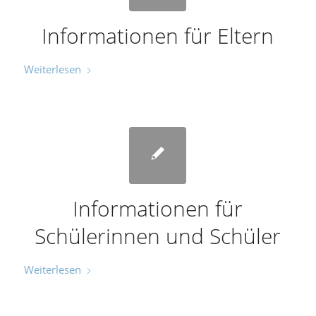
Informationen für Eltern
Weiterlesen
Informationen für
Schülerinnen und Schüler
Weiterlesen