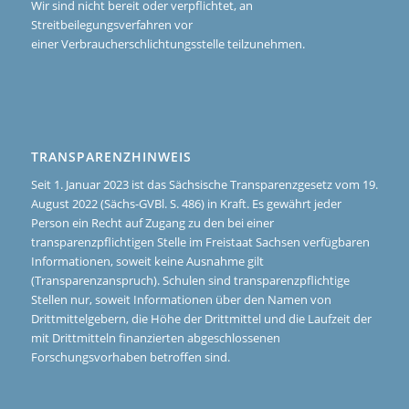
Wir sind nicht bereit oder verpflichtet, an
Streitbeilegungsverfahren vor
einer Verbraucherschlichtungsstelle teilzunehmen.
TRANSPARENZHINWEIS
Seit 1. Januar 2023 ist das Sächsische Transparenzgesetz vom 19.
August 2022 (Sächs-GVBl. S. 486) in Kraft. Es gewährt jeder
Person ein Recht auf Zugang zu den bei einer
transparenzpflichtigen Stelle im Freistaat Sachsen verfügbaren
Informationen, soweit keine Ausnahme gilt
(Transparenzanspruch). Schulen sind transparenzpflichtige
Stellen nur, soweit Informationen über den Namen von
Drittmittelgebern, die Höhe der Drittmittel und die Laufzeit der
mit Drittmitteln finanzierten abgeschlossenen
Forschungsvorhaben betroffen sind.