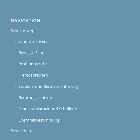
NAVIGATION
Schulkonzept
Schule mit Herz
Bewegte Schule
Profilunterricht
Fremdsprachen
Studien- und Berufsorientierung
Beratungszentrum
Schulsozialarbeit und Schulklub
Elternmitbestimmung
Schulleben