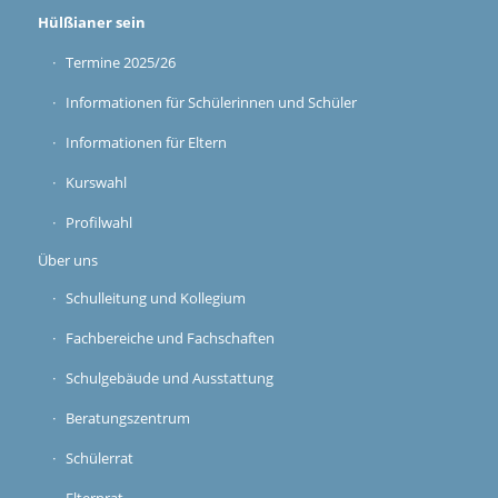
Hülßianer sein
Termine 2025/26
Informationen für Schülerinnen und Schüler
Informationen für Eltern
Kurswahl
Profilwahl
Über uns
Schulleitung und Kollegium
Fachbereiche und Fachschaften
Schulgebäude und Ausstattung
Beratungszentrum
Schülerrat
Elternrat