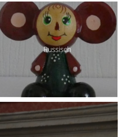
Russisch