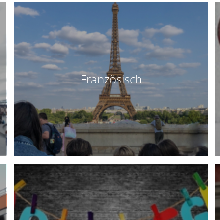
Französisch