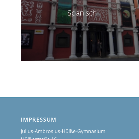
Spanisch
IMPRESSUM
Julius-Ambrosius-Hülße-Gymnasium