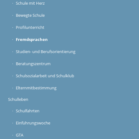
Schule mit Herz
Bewegte Schule
Profilunterricht
Fremdsprachen
Studien- und Berufsorientierung
Beratungszentrum
Schulsozialarbeit und Schulklub
Elternmitbestimmung
Schulleben
Schulfahrten
Einführungswoche
GTA