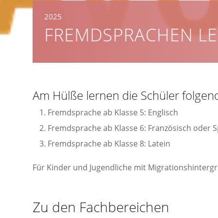
2025
FREMDSPRACHEN LE
Am Hülße lernen die Schüler folge
Fremdsprache ab Klasse 5: Englisch
Fremdsprache ab Klasse 6: Französisch oder 
Fremdsprache ab Klasse 8: Latein
Für Kinder und Jugendliche mit Migrationshintergr
Zu den Fachbereichen