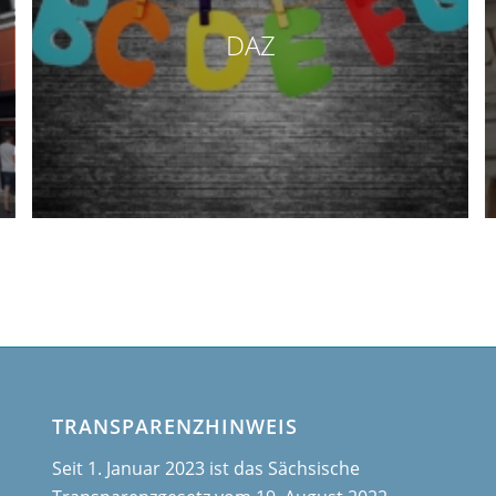
DAZ
TRANSPARENZHINWEIS
Seit 1. Januar 2023 ist das Sächsische