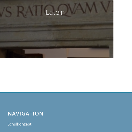
Latein
NAVIGATION
Schulkonzept