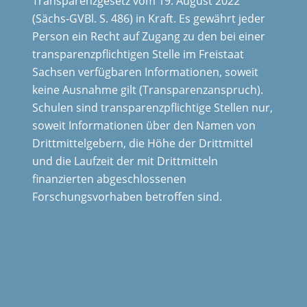
Transparenzgesetz vom 19. August 2022
(Sächs-GVBl. S. 486) in Kraft. Es gewährt jeder
Person ein Recht auf Zugang zu den bei einer
transparenzpflichtigen Stelle im Freistaat
Sachsen verfügbaren Informationen, soweit
keine Ausnahme gilt (Transparenzanspruch).
Schulen sind transparenzpflichtige Stellen nur,
soweit Informationen über den Namen von
Drittmittelgebern, die Höhe der Drittmittel
und die Laufzeit der mit Drittmitteln
finanzierten abgeschlossenen
Forschungsvorhaben betroffen sind.