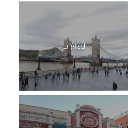
Englisch