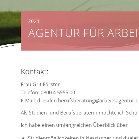
2024
AGENTUR FÜR ARBEI
Kontakt:
Frau Grit Förster
Telefon: 0800 4 5555 00
E-Mail: dresden.berufsberatung@arbeitsagentur.d
Als Studien- und Berufsberaterin möchte ich Schü
Ich habe einen umfangreichen Überblick über
Studienmöglichkeiten in klassischer und dualer