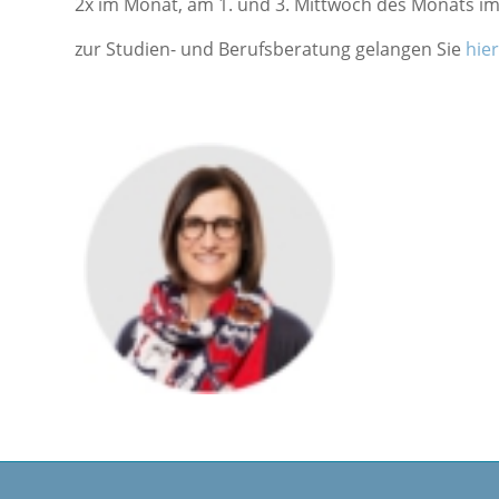
2x im Monat, am 1. und 3. Mittwoch des Monats i
zur Studien- und Berufsberatung gelangen Sie
hier