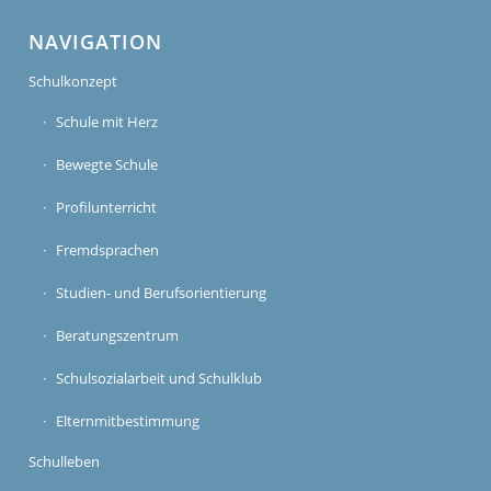
NAVIGATION
Schulkonzept
Schule mit Herz
Bewegte Schule
Profilunterricht
Fremdsprachen
Studien- und Berufsorientierung
Beratungszentrum
Schulsozialarbeit und Schulklub
Elternmitbestimmung
Schulleben