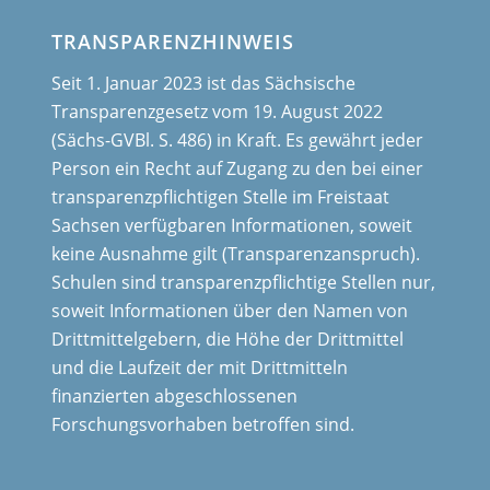
TRANSPARENZHINWEIS
Seit 1. Januar 2023 ist das Sächsische
Transparenzgesetz vom 19. August 2022
(Sächs-GVBl. S. 486) in Kraft. Es gewährt jeder
Person ein Recht auf Zugang zu den bei einer
transparenzpflichtigen Stelle im Freistaat
Sachsen verfügbaren Informationen, soweit
keine Ausnahme gilt (Transparenzanspruch).
Schulen sind transparenzpflichtige Stellen nur,
soweit Informationen über den Namen von
Drittmittelgebern, die Höhe der Drittmittel
und die Laufzeit der mit Drittmitteln
finanzierten abgeschlossenen
Forschungsvorhaben betroffen sind.