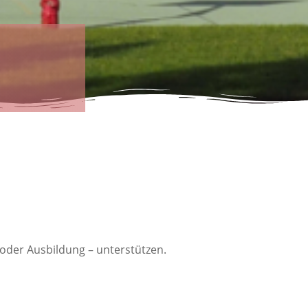
oder Ausbildung – unterstützen.