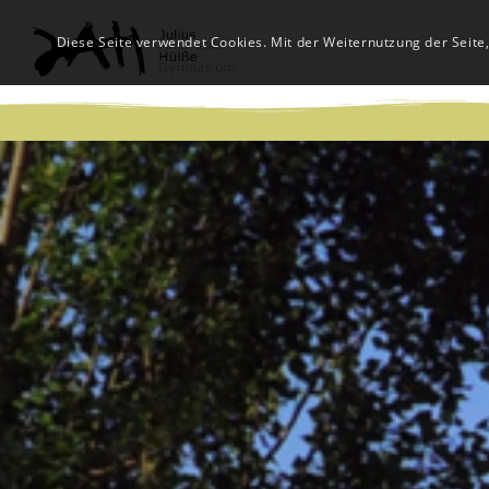
Diese Seite verwendet Cookies. Mit der Weiternutzung der Seite