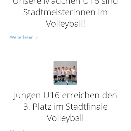
Unsere Mädchen U16 sind
Stadtmeisterinnen im
Volleyball!
Weiterlesen
Jungen U16 erreichen den
3. Platz im Stadtfinale
Volleyball