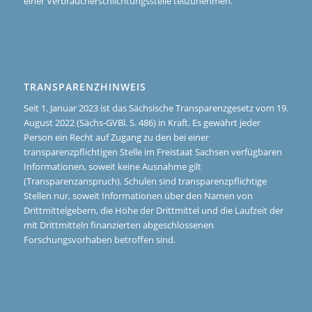
einer Verbraucherschlichtungsstelle teilzunehmen.
TRANSPARENZHINWEIS
Seit 1. Januar 2023 ist das Sächsische Transparenzgesetz vom 19.
August 2022 (Sächs-GVBl. S. 486) in Kraft. Es gewährt jeder
Person ein Recht auf Zugang zu den bei einer
transparenzpflichtigen Stelle im Freistaat Sachsen verfügbaren
Informationen, soweit keine Ausnahme gilt
(Transparenzanspruch). Schulen sind transparenzpflichtige
Stellen nur, soweit Informationen über den Namen von
Drittmittelgebern, die Höhe der Drittmittel und die Laufzeit der
mit Drittmitteln finanzierten abgeschlossenen
Forschungsvorhaben betroffen sind.