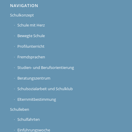
NAVIGATION
Schulkonzept
Schule mit Herz
Bewegte Schule
Profilunterricht
Fremdsprachen
Studien- und Berufsorientierung
Beratungszentrum
Schulsozialarbeit und Schulklub
Elternmitbestimmung
Schulleben
Schulfahrten
Einführungswoche