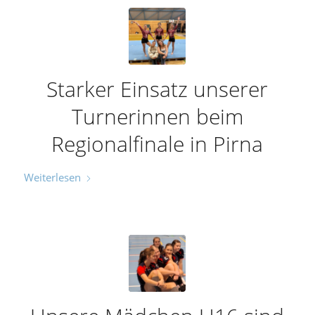
Starker Einsatz unserer
Turnerinnen beim
Regionalfinale in Pirna
Weiterlesen