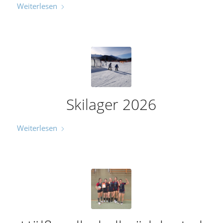
Weiterlesen
Skilager 2026
Weiterlesen