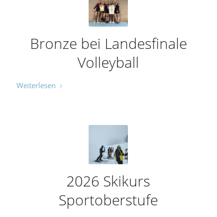
Bronze bei Landesfinale
Volleyball
Weiterlesen
2026 Skikurs
Sportoberstufe