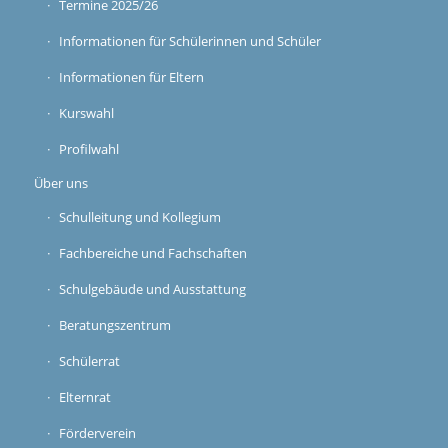
Termine 2025/26
Informationen für Schülerinnen und Schüler
Informationen für Eltern
Kurswahl
Profilwahl
Über uns
Schulleitung und Kollegium
Fachbereiche und Fachschaften
Schulgebäude und Ausstattung
Beratungszentrum
Schülerrat
Elternrat
Förderverein