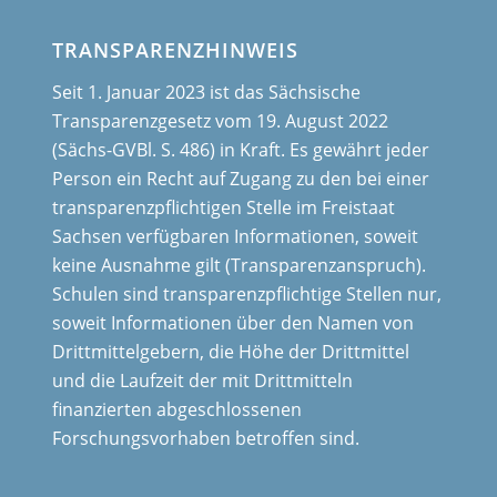
TRANSPARENZHINWEIS
Seit 1. Januar 2023 ist das Sächsische
Transparenzgesetz vom 19. August 2022
(Sächs-GVBl. S. 486) in Kraft. Es gewährt jeder
Person ein Recht auf Zugang zu den bei einer
transparenzpflichtigen Stelle im Freistaat
Sachsen verfügbaren Informationen, soweit
keine Ausnahme gilt (Transparenzanspruch).
Schulen sind transparenzpflichtige Stellen nur,
soweit Informationen über den Namen von
Drittmittelgebern, die Höhe der Drittmittel
und die Laufzeit der mit Drittmitteln
finanzierten abgeschlossenen
Forschungsvorhaben betroffen sind.