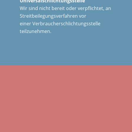
Universalschlichtungsstelle
Wir sind nicht bereit oder verpflichtet, an
Streitbeilegungsverfahren vor
einer Verbraucherschlichtungsstelle
teilzunehmen.