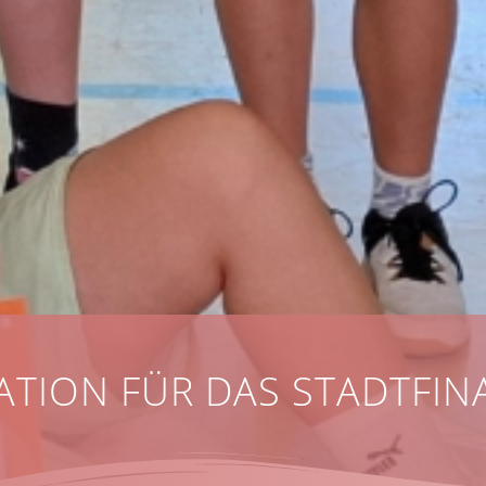
ATION FÜR DAS STADTFIN