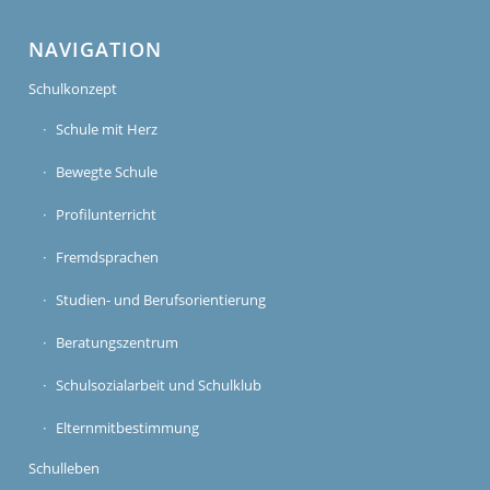
NAVIGATION
Schulkonzept
Schule mit Herz
Bewegte Schule
Profilunterricht
Fremdsprachen
Studien- und Berufsorientierung
Beratungszentrum
Schulsozialarbeit und Schulklub
Elternmitbestimmung
Schulleben