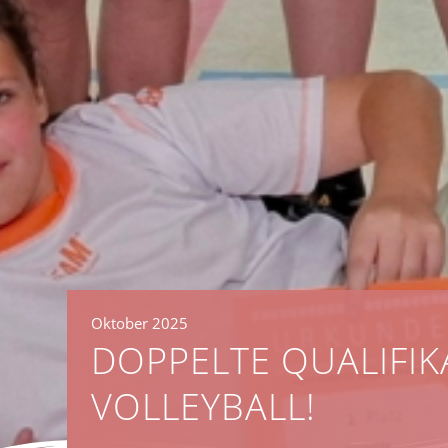
Oktober 2025
DOPPELTE QUALIFIK
VOLLEYBALL!