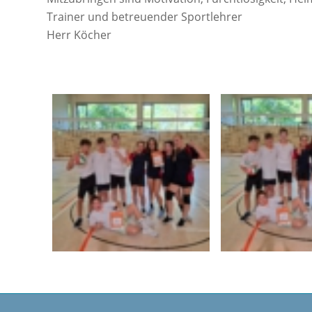
Trainer und betreuender Sportlehrer
Herr Köcher