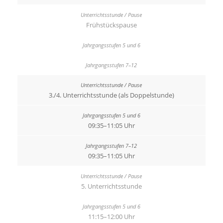
Frühstückspause
3./4. Unterrichtsstunde (als Doppelstunde)
09:35–11:05 Uhr
09:35–11:05 Uhr
5. Unterrichtsstunde
11:15–12:00 Uhr