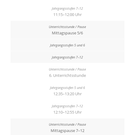
11:15–12:00 Uhr
Mittagspause 5/6
6. Unterrichtsstunde
12:35–13:20 Uhr
12:10–12:55 Uhr
Mittagspause 7–12