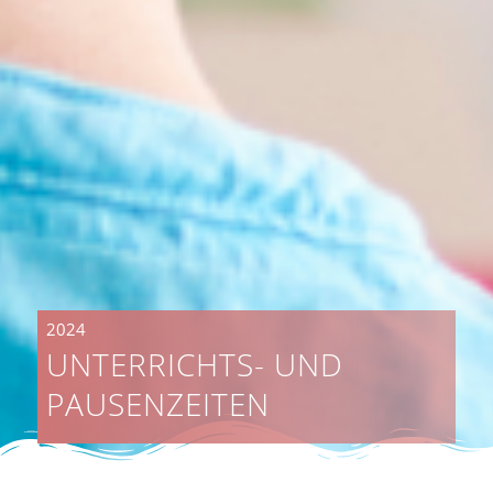
2024
UNTERRICHTS- UND
PAUSENZEITEN