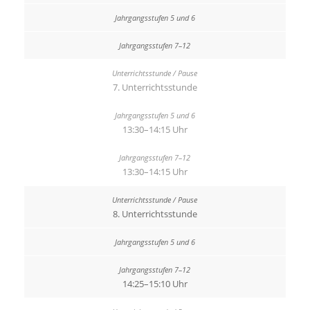
7. Unterrichtsstunde
13:30–14:15 Uhr
13:30–14:15 Uhr
8. Unterrichtsstunde
14:25–15:10 Uhr