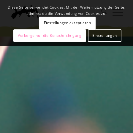
Diese Seite verwendet Cookies. Mit der Weiternutzung der Seite,
stimmst du die Verwendung von Cookies zu.
Einstellungen akzeptieren
Verberge nur die Benachrichtigung
Einstellungen