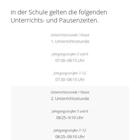
In der Schule gelten die folgenden
Unterrichts- und Pausenzeiten.
1. Unterrichtsstunde
07:30–08:15 Uhr
07:30–08:15 Uhr
2. Unterrichtsstunde
08:25–9:10 Uhr
08:25–09:10 Uhr