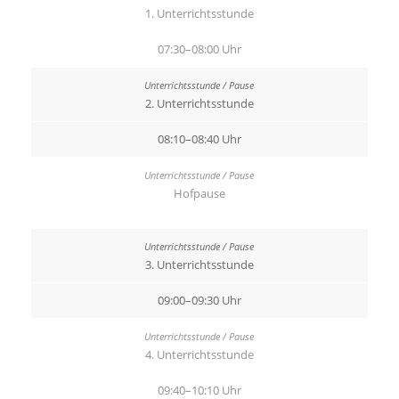
1. Unterrichtsstunde
07:30–08:00 Uhr
2. Unterrichtsstunde
08:10–08:40 Uhr
Hofpause
3. Unterrichtsstunde
09:00–09:30 Uhr
4. Unterrichtsstunde
09:40–10:10 Uhr