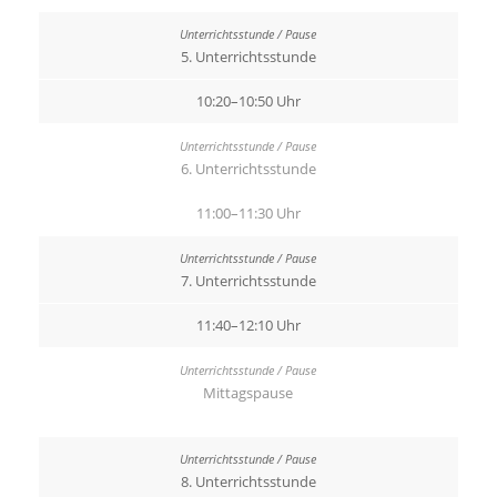
5. Unterrichtsstunde
10:20–10:50 Uhr
6. Unterrichtsstunde
11:00–11:30 Uhr
7. Unterrichtsstunde
11:40–12:10 Uhr
Mittagspause
8. Unterrichtsstunde