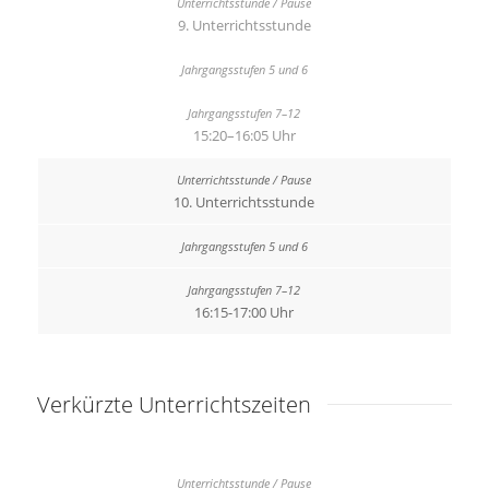
9. Unterrichtsstunde
15:20–16:05 Uhr
10. Unterrichtsstunde
16:15-17:00 Uhr
Verkürzte Unterrichtszeiten