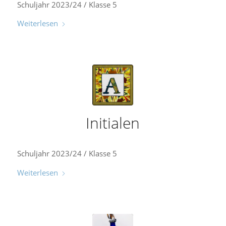
Schuljahr 2023/24 / Klasse 5
Weiterlesen
Initialen
Schuljahr 2023/24 / Klasse 5
Weiterlesen