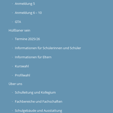
Anmeldung 5
Anmeldung 6 – 10
GTA
Hülßianer sein
Termine 2025/26
Informationen für Schülerinnen und Schüler
Informationen für Eltern
Kurswahl
Profilwahl
Über uns
Schulleitung und Kollegium
Fachbereiche und Fachschaften
Schulgebäude und Ausstattung