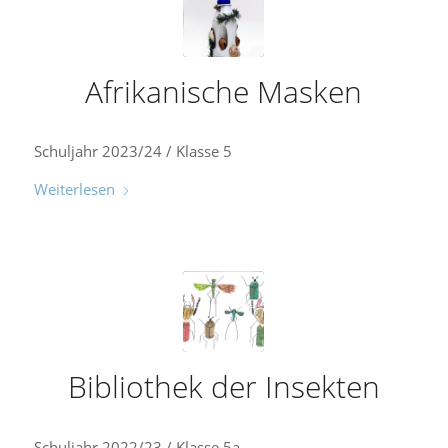
Afrikanische Masken
Schuljahr 2023/24 / Klasse 5
Weiterlesen
Bibliothek der Insekten
Schuljahr 2022/23 / Klasse 5a