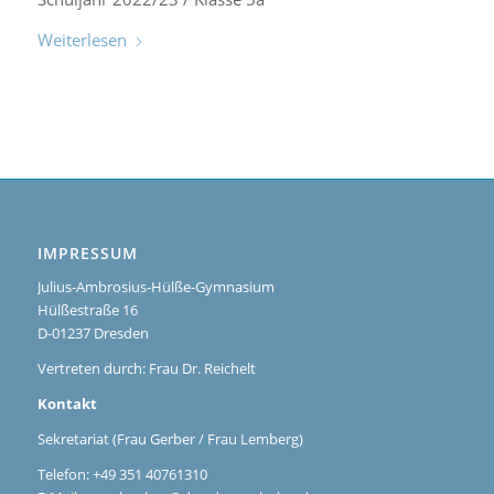
Weiterlesen
IMPRESSUM
Julius-Ambrosius-Hülße-Gymnasium
Hülßestraße 16
D-01237 Dresden
Vertreten durch: Frau Dr. Reichelt
Kontakt
Sekretariat (Frau Gerber / Frau Lemberg)
Telefon: +49 351 40761310