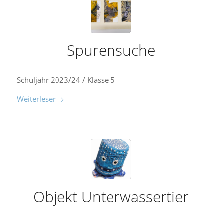
Spurensuche
Schuljahr 2023/24 / Klasse 5
Weiterlesen
Objekt Unterwassertier