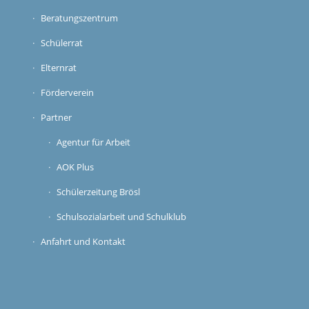
Beratungszentrum
Schülerrat
Elternrat
Förderverein
Partner
Agentur für Arbeit
AOK Plus
Schülerzeitung Brösl
Schulsozialarbeit und Schulklub
Anfahrt und Kontakt