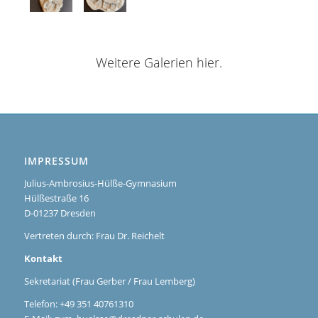
Weitere Galerien hier.
IMPRESSUM
Julius-Ambrosius-Hülße-Gymnasium
Hülßestraße 16
D-01237 Dresden
Vertreten durch: Frau Dr. Reichelt
Kontakt
Sekretariat (Frau Gerber / Frau Lemberg)
Telefon: +49 351 40761310