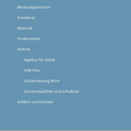
Beratungszentrum
Schülerrat
Elternrat
Förderverein
Partner
Agentur für Arbeit
AOK Plus
Schülerzeitung Brösl
Schulsozialarbeit und Schulklub
Anfahrt und Kontakt