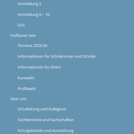
Anmeldung 5
Anmeldung 6 – 10
GTA
Hülßianer sein
Termine 2025/26
Informationen für Schülerinnen und Schüler
Informationen für Eltern
Kurswahl
Profilwahl
Über uns
Schulleitung und Kollegium
Fachbereiche und Fachschaften
Schulgebäude und Ausstattung