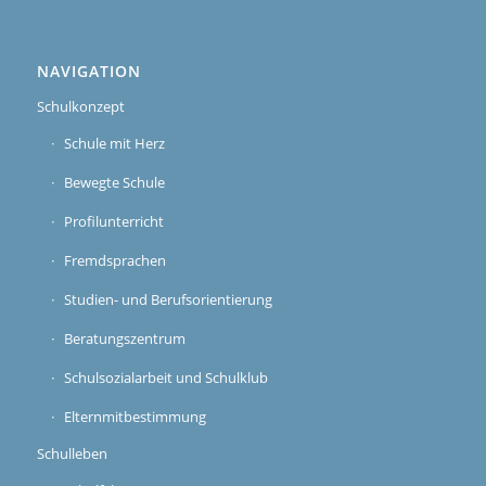
NAVIGATION
Schulkonzept
Schule mit Herz
Bewegte Schule
Profilunterricht
Fremdsprachen
Studien- und Berufsorientierung
Beratungszentrum
Schulsozialarbeit und Schulklub
Elternmitbestimmung
Schulleben