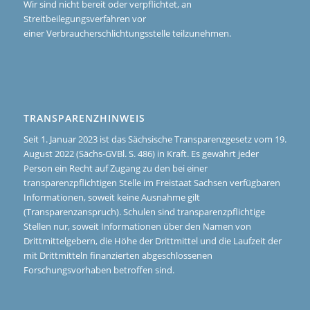
Wir sind nicht bereit oder verpflichtet, an
Streitbeilegungsverfahren vor
einer Verbraucherschlichtungsstelle teilzunehmen.
TRANSPARENZHINWEIS
Seit 1. Januar 2023 ist das Sächsische Transparenzgesetz vom 19.
August 2022 (Sächs-GVBl. S. 486) in Kraft. Es gewährt jeder
Person ein Recht auf Zugang zu den bei einer
transparenzpflichtigen Stelle im Freistaat Sachsen verfügbaren
Informationen, soweit keine Ausnahme gilt
(Transparenzanspruch). Schulen sind transparenzpflichtige
Stellen nur, soweit Informationen über den Namen von
Drittmittelgebern, die Höhe der Drittmittel und die Laufzeit der
mit Drittmitteln finanzierten abgeschlossenen
Forschungsvorhaben betroffen sind.