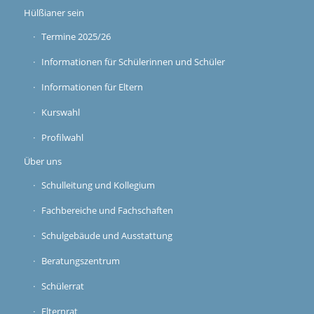
Hülßianer sein
Termine 2025/26
Informationen für Schülerinnen und Schüler
Informationen für Eltern
Kurswahl
Profilwahl
Über uns
Schulleitung und Kollegium
Fachbereiche und Fachschaften
Schulgebäude und Ausstattung
Beratungszentrum
Schülerrat
Elternrat