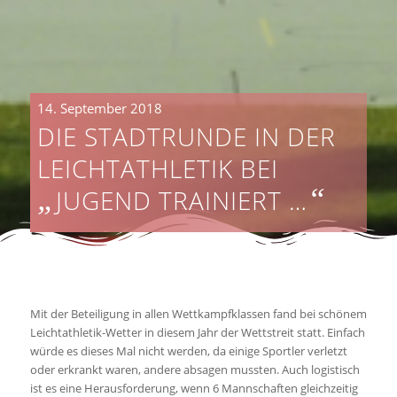
14. September 2018
DIE STADTRUNDE IN DER
LEICHTATHLETIK BEI
„
“
JUGEND TRAINIERT …
Mit der Beteiligung in allen Wettkampfklassen fand bei schönem
Leichtathletik-Wetter in diesem Jahr der Wettstreit statt. Einfach
würde es dieses Mal nicht werden, da einige Sportler verletzt
oder erkrankt waren, andere absagen mussten. Auch logistisch
ist es eine Herausforderung, wenn 6 Mannschaften gleichzeitig