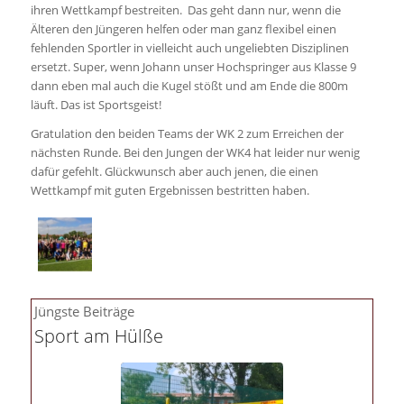
ihren Wettkampf bestreiten. Das geht dann nur, wenn die
Älteren den Jüngeren helfen oder man ganz flexibel einen
fehlenden Sportler in vielleicht auch ungeliebten Disziplinen
ersetzt. Super, wenn Johann unser Hochspringer aus Klasse 9
dann eben mal auch die Kugel stößt und am Ende die 800m
läuft. Das ist Sportsgeist!
Gratulation den beiden Teams der WK 2 zum Erreichen der
nächsten Runde. Bei den Jungen der WK4 hat leider nur wenig
dafür gefehlt. Glückwunsch aber auch jenen, die einen
Wettkampf mit guten Ergebnissen bestritten haben.
Jüngste Beiträge
Sport am Hülße