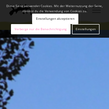
Diese Seite verwendet Cookies. Mit der Weiternutzung der Seite,
stimmst du die Verwendung von Cookies zu.
Einstellungen akzeptieren
Verberge nur die Benachrichtigung
Einstellungen