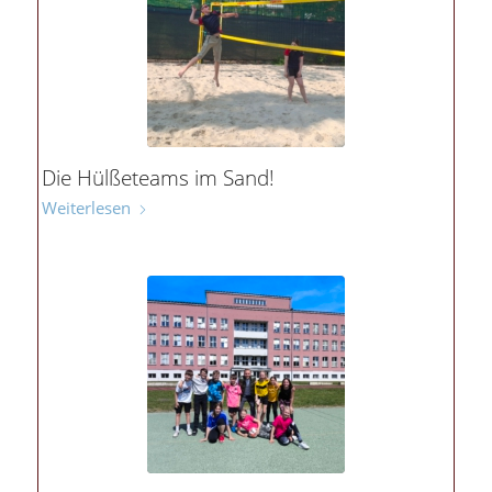
Die Hülßeteams im Sand!
Weiterlesen