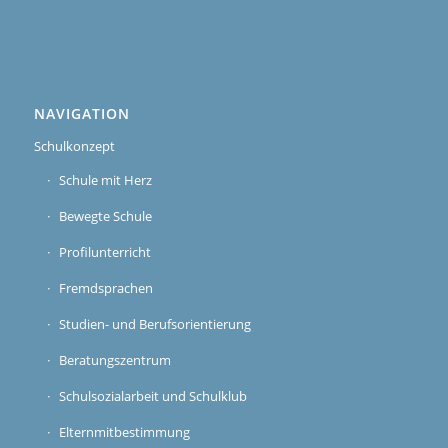
NAVIGATION
Schulkonzept
Schule mit Herz
Bewegte Schule
Profilunterricht
Fremdsprachen
Studien- und Berufsorientierung
Beratungszentrum
Schulsozialarbeit und Schulklub
Elternmitbestimmung