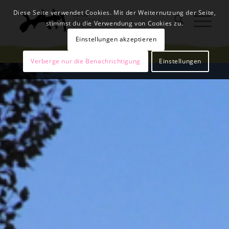
Diese Seite verwendet Cookies. Mit der Weiternutzung der Seite,
stimmst du die Verwendung von Cookies zu.
Einstellungen akzeptieren
Verberge nur die Benachrichtigung
Einstellungen