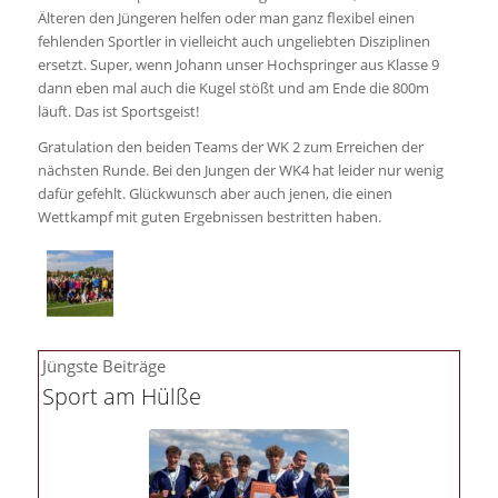
Älteren den Jüngeren helfen oder man ganz flexibel einen
fehlenden Sportler in vielleicht auch ungeliebten Disziplinen
ersetzt. Super, wenn Johann unser Hochspringer aus Klasse 9
dann eben mal auch die Kugel stößt und am Ende die 800m
läuft. Das ist Sportsgeist!
Gratulation den beiden Teams der WK 2 zum Erreichen der
nächsten Runde. Bei den Jungen der WK4 hat leider nur wenig
dafür gefehlt. Glückwunsch aber auch jenen, die einen
Wettkampf mit guten Ergebnissen bestritten haben.
Jüngste Beiträge
Sport am Hülße