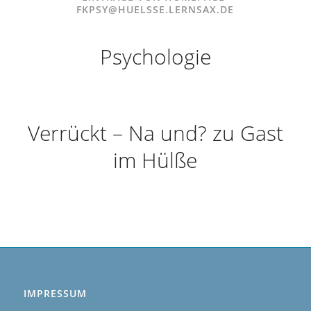
FKPSY@HUELSSE.LERNSAX.DE
Psychologie
Verrückt – Na und? zu Gast
im Hülße
IMPRESSUM