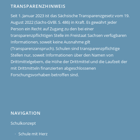
TRANSPARENZHINWEIS
Seit 1. Januar 2023 ist das Sächsische Transparenzgesetz vom 19.
August 2022 (Sächs-GVBl. S. 486) in Kraft. Es gewährt jeder
Person ein Recht auf Zugang zu den bei einer
transparenzpflichtigen Stelle im Freistaat Sachsen verfügbaren
Informationen, soweit keine Ausnahme gilt
(Transparenzanspruch). Schulen sind transparenzpflichtige
Stellen nur, soweit Informationen über den Namen von
Drittmittelgebern, die Höhe der Drittmittel und die Laufzeit der
mit Drittmitteln finanzierten abgeschlossenen
Forschungsvorhaben betroffen sind.
NAVIGATION
Schulkonzept
Schule mit Herz