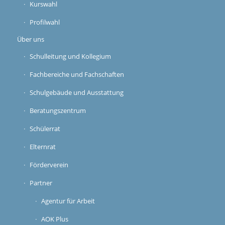
Kurswahl
Profilwahl
Über uns
Schulleitung und Kollegium
Fachbereiche und Fachschaften
Schulgebäude und Ausstattung
Beratungszentrum
Schülerrat
Elternrat
Förderverein
Partner
Agentur für Arbeit
AOK Plus