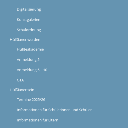
Digitalisierung
Kunstgalerien
Schulordnung
Hülßianer werden
Hülßeakademie
Anmeldung 5
Anmeldung 6 – 10
GTA
Hülßianer sein
Termine 2025/26
Informationen für Schülerinnen und Schüler
Informationen für Eltern