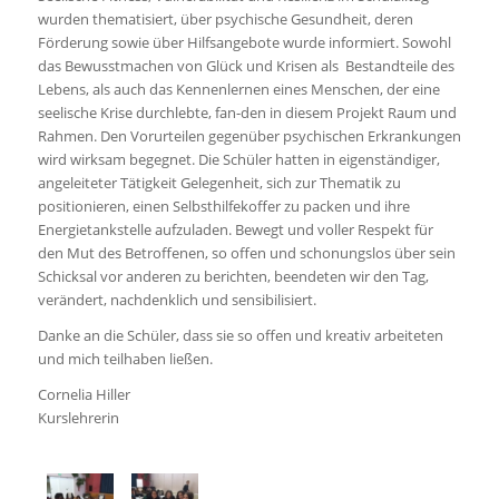
wurden thematisiert, über psychische Gesundheit, deren
Förderung sowie über Hilfsangebote wurde informiert. Sowohl
das Bewusstmachen von Glück und Krisen als Bestandteile des
Lebens, als auch das Kennenlernen eines Menschen, der eine
seelische Krise durchlebte, fan-den in diesem Projekt Raum und
Rahmen. Den Vorurteilen gegenüber psychischen Erkrankungen
wird wirksam begegnet. Die Schüler hatten in eigenständiger,
angeleiteter Tätigkeit Gelegenheit, sich zur Thematik zu
positionieren, einen Selbsthilfekoffer zu packen und ihre
Energietankstelle aufzuladen. Bewegt und voller Respekt für
den Mut des Betroffenen, so offen und schonungslos über sein
Schicksal vor anderen zu berichten, beendeten wir den Tag,
verändert, nachdenklich und sensibilisiert.
Danke an die Schüler, dass sie so offen und kreativ arbeiteten
und mich teilhaben ließen.
Cornelia Hiller
Kurslehrerin