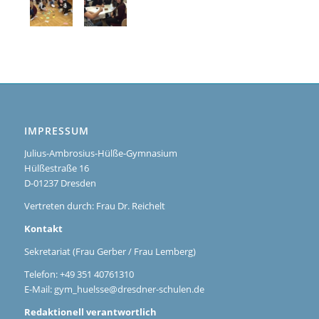
IMPRESSUM
Julius-Ambrosius-Hülße-Gymnasium
Hülßestraße 16
D-01237 Dresden
Vertreten durch: Frau Dr. Reichelt
Kontakt
Sekretariat (Frau Gerber / Frau Lemberg)
Telefon: +49 351 40761310
E-Mail:
gym_huelsse@dresdner-schulen.de
Redaktionell verantwortlich