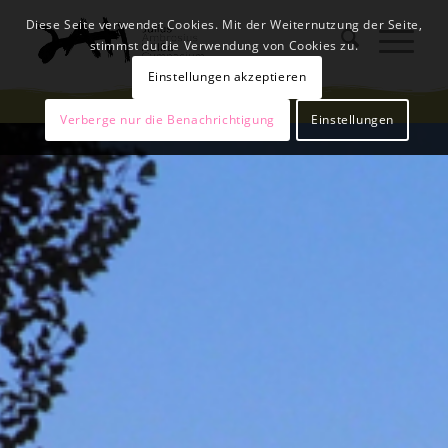
Diese Seite verwendet Cookies. Mit der Weiternutzung der Seite,
stimmst du die Verwendung von Cookies zu.
Einstellungen akzeptieren
Verberge nur die Benachrichtigung
Einstellungen