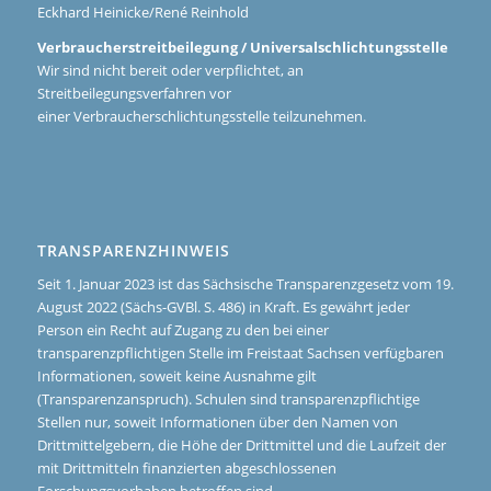
Eckhard Heinicke/René Reinhold
Verbraucherstreitbeilegung / Universalschlichtungsstelle
Wir sind nicht bereit oder verpflichtet, an
Streitbeilegungsverfahren vor
einer Verbraucherschlichtungsstelle teilzunehmen.
TRANSPARENZHINWEIS
Seit 1. Januar 2023 ist das Sächsische Transparenzgesetz vom 19.
August 2022 (Sächs-GVBl. S. 486) in Kraft. Es gewährt jeder
Person ein Recht auf Zugang zu den bei einer
transparenzpflichtigen Stelle im Freistaat Sachsen verfügbaren
Informationen, soweit keine Ausnahme gilt
(Transparenzanspruch). Schulen sind transparenzpflichtige
Stellen nur, soweit Informationen über den Namen von
Drittmittelgebern, die Höhe der Drittmittel und die Laufzeit der
mit Drittmitteln finanzierten abgeschlossenen