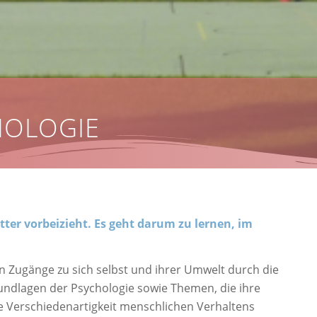
HOLOGIE
ter vorbeizieht. Es geht darum zu lernen, im
n Zugänge zu sich selbst und ihrer Umwelt durch die
undlagen der Psychologie sowie Themen, die ihre
ie Verschiedenartigkeit menschlichen Verhaltens