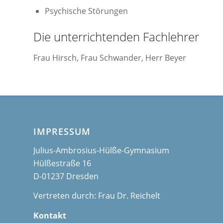
Psychische Störungen
Die unterrichtenden Fachlehrer
Frau Hirsch, Frau Schwander, Herr Beyer
IMPRESSUM
Julius-Ambrosius-Hülße-Gymnasium
Hülßestraße 16
D-01237 Dresden
Vertreten durch: Frau Dr. Reichelt
Kontakt