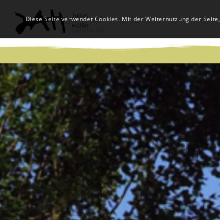
Diese Seite verwendet Cookies. Mit der Weiternutzung der Seite