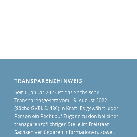
TRANSPARENZHINWEIS
Seit 1. Januar 2023 ist das Sächsische
Transparenzgesetz vom 19. August 2022
(Sächs-GVBl. S. 486) in Kraft. Es gewährt jeder
Person ein Recht auf Zugang zu den bei einer
transparenzpflichtigen Stelle im Freistaat
Sachsen verfügbaren Informationen, soweit