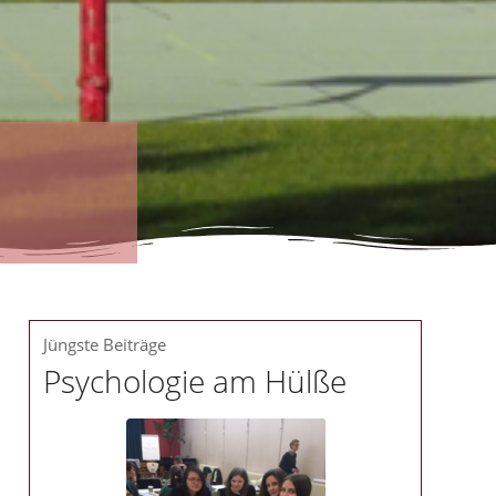
Jüngste Beiträge
Psychologie am Hülße