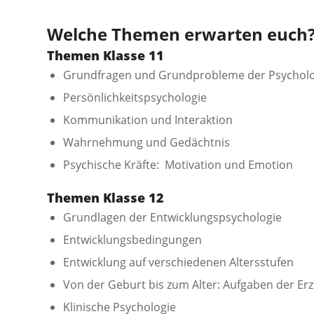
Welche Themen erwarten euch
Themen Klasse 11
Grundfragen und Grundprobleme der Psycholo
Persönlichkeitspsychologie
Kommunikation und Interaktion
Wahrnehmung und Gedächtnis
Psychische Kräfte: Motivation und Emotion
Themen Klasse 12
Grundlagen der Entwicklungspsychologie
Entwicklungsbedingungen
Entwicklung auf verschiedenen Altersstufen
Von der Geburt bis zum Alter: Aufgaben der Er
Klinische Psychologie