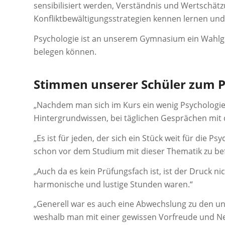
sensibilisiert werden, Verständnis und Wertschätz
Konfliktbewältigungsstrategien kennen lernen und 
Psychologie ist an unserem Gymnasium ein Wahlgr
belegen können.
Stimmen unserer Schüler zum P
„Nachdem man sich im Kurs ein wenig Psychologie
Hintergrundwissen, bei täglichen Gesprächen mit
„Es ist für jeden, der sich ein Stück weit für die Ps
schon vor dem Studium mit dieser Thematik zu be
„Auch da es kein Prüfungsfach ist, ist der Druck n
harmonische und lustige Stunden waren.“
„Generell war es auch eine Abwechslung zu den u
weshalb man mit einer gewissen Vorfreude und Ne