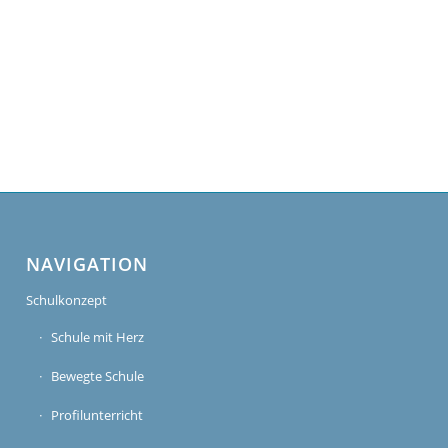
NAVIGATION
Schulkonzept
Schule mit Herz
Bewegte Schule
Profilunterricht