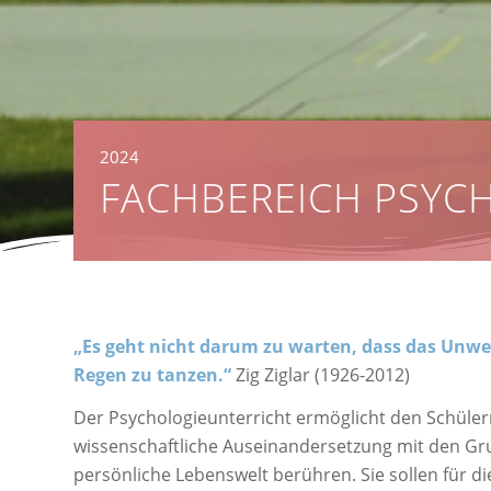
2024
FACHBEREICH PSYC
„Es geht nicht darum zu warten, dass das Unwet
Regen zu tanzen.“
Zig Ziglar (1926-2012)
Der Psychologieunterricht ermöglicht den Schüler
wissenschaftliche Auseinandersetzung mit den Gr
persönliche Lebenswelt berühren. Sie sollen für d