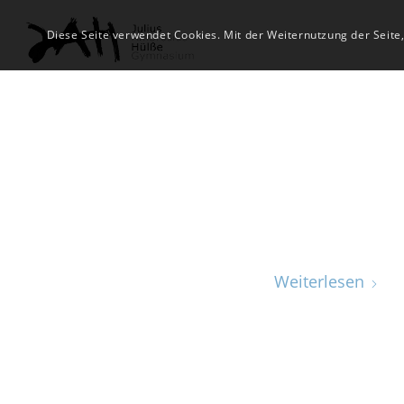
Diese Seite verwendet Cookies. Mit der Weiternutzung der Seite
Weiterlesen