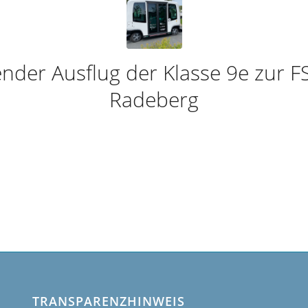
nder Ausflug der Klasse 9e zur F
Radeberg
TRANSPARENZHINWEIS