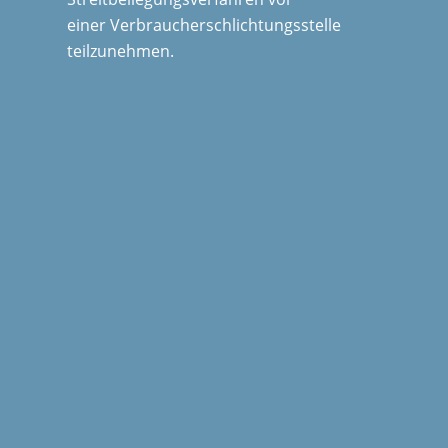
einer Verbraucherschlichtungsstelle
teilzunehmen.