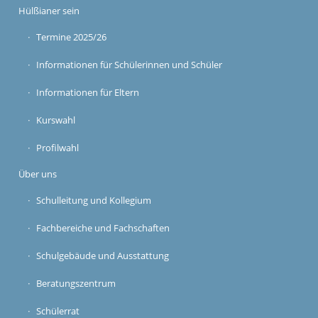
Hülßianer sein
Termine 2025/26
Informationen für Schülerinnen und Schüler
Informationen für Eltern
Kurswahl
Profilwahl
Über uns
Schulleitung und Kollegium
Fachbereiche und Fachschaften
Schulgebäude und Ausstattung
Beratungszentrum
Schülerrat