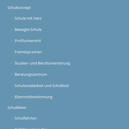
Schulkonzept
Schule mit Herz
Bewegte Schule
Profilunterricht
Fremdsprachen
Studien- und Berufsorientierung
Beratungszentrum
Schulsozialarbeit und Schulklub
Elternmitbestimmung
Schulleben
Schulfahrten