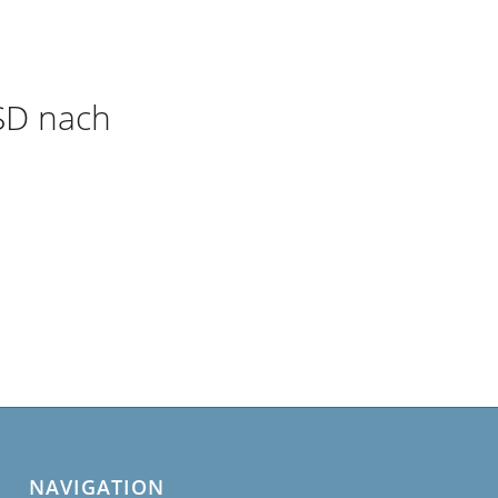
SD nach
NAVIGATION