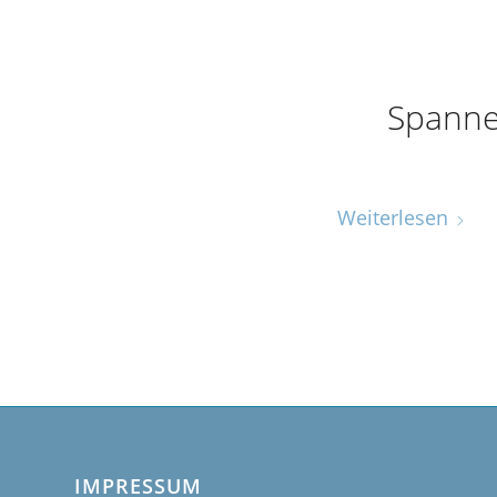
Spanne
Weiterlesen
IMPRESSUM