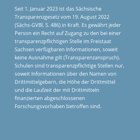
Seit 1. Januar 2023 ist das Sächsische
Transparenzgesetz vom 19. August 2022
(Sächs-GVBl. S. 486) in Kraft. Es gewährt jeder
Person ein Recht auf Zugang zu den bei einer
transparenzpflichtigen Stelle im Freistaat
Sachsen verfügbaren Informationen, soweit
keine Ausnahme gilt (Transparenzanspruch).
Schulen sind transparenzpflichtige Stellen nur,
soweit Informationen über den Namen von
Drittmittelgebern, die Höhe der Drittmittel
und die Laufzeit der mit Drittmitteln
finanzierten abgeschlossenen
Forschungsvorhaben betroffen sind.