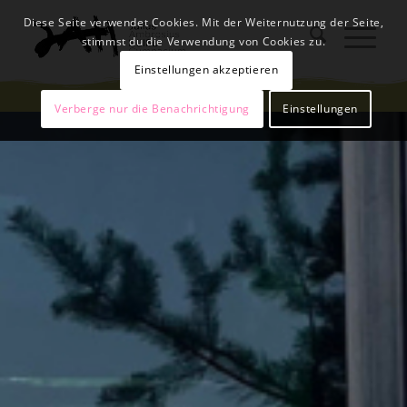
Diese Seite verwendet Cookies. Mit der Weiternutzung der Seite,
stimmst du die Verwendung von Cookies zu.
Einstellungen akzeptieren
Verberge nur die Benachrichtigung
Einstellungen