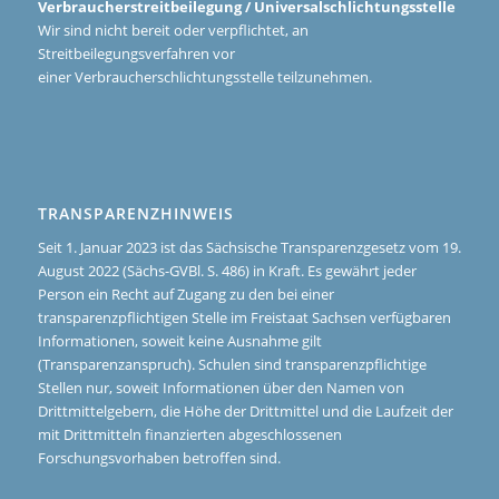
Verbraucherstreitbeilegung / Universalschlichtungsstelle
Wir sind nicht bereit oder verpflichtet, an
Streitbeilegungsverfahren vor
einer Verbraucherschlichtungsstelle teilzunehmen.
TRANSPARENZHINWEIS
Seit 1. Januar 2023 ist das Sächsische Transparenzgesetz vom 19.
August 2022 (Sächs-GVBl. S. 486) in Kraft. Es gewährt jeder
Person ein Recht auf Zugang zu den bei einer
transparenzpflichtigen Stelle im Freistaat Sachsen verfügbaren
Informationen, soweit keine Ausnahme gilt
(Transparenzanspruch). Schulen sind transparenzpflichtige
Stellen nur, soweit Informationen über den Namen von
Drittmittelgebern, die Höhe der Drittmittel und die Laufzeit der
mit Drittmitteln finanzierten abgeschlossenen
Forschungsvorhaben betroffen sind.