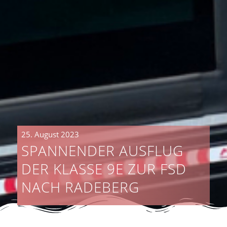
25. August 2023
SPANNENDER AUSFLUG
DER KLASSE 9E ZUR FSD
NACH RADEBERG