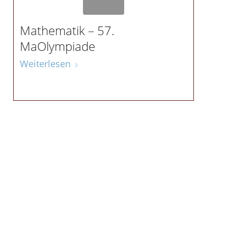
Mathematik – 57.
MaOlympiade
Weiterlesen