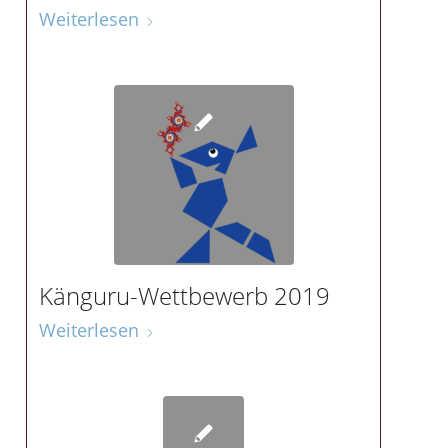
Weiterlesen
Känguru-Wettbewerb 2019
Weiterlesen