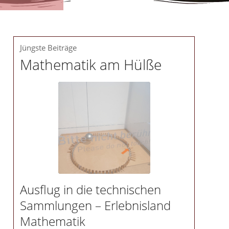
Jüngste Beiträge
Mathematik am Hülße
Ausflug in die technischen
Sammlungen – Erlebnisland
Mathematik