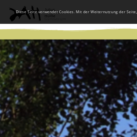
Diese Seite verwendet Cookies. Mit der Weiternutzung der Seite