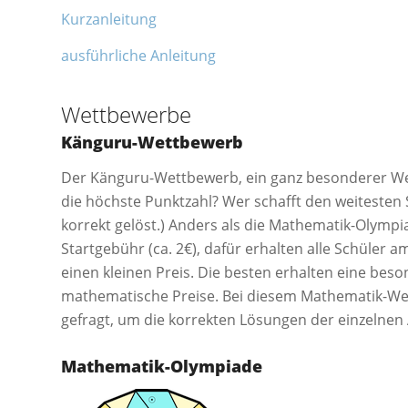
Kurzanleitung
ausführliche Anleitung
Wettbewerbe
Känguru-Wettbewerb
Der Känguru-Wettbewerb, ein ganz besonderer Wet
die höchste Punktzahl? Wer schafft den weiteste
korrekt gelöst.) Anders als die Mathematik-Olymp
Startgebühr (ca. 2€), dafür erhalten alle Schüler
einen kleinen Preis. Die besten erhalten eine be
mathematische Preise. Bei diesem Mathematik-Wet
gefragt, um die korrekten Lösungen der einzelne
Mathematik-Olympiade