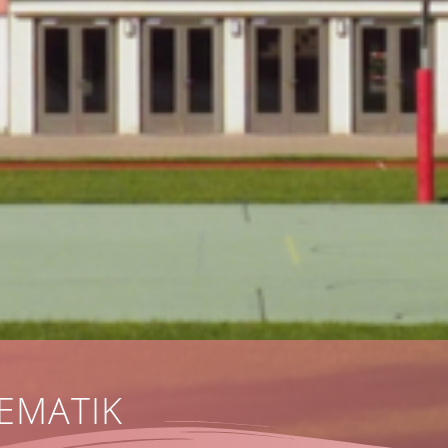
EMATIK