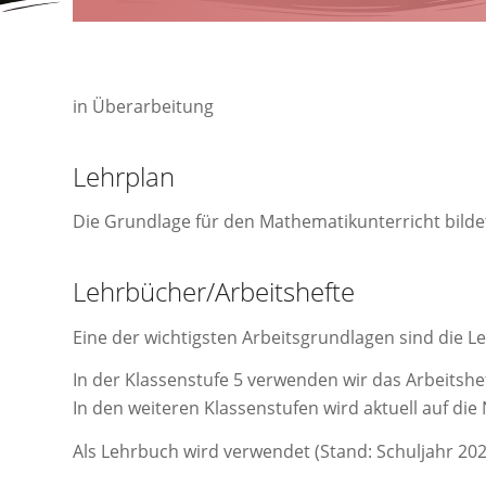
in Überarbeitung
Lehrplan
Die Grundlage für den Mathematikunterricht bilde
Lehrbücher/Arbeitshefte
Eine der wichtigsten Arbeitsgrundlagen sind die L
In der Klassenstufe 5 verwenden wir das Arbeitsh
In den weiteren Klassenstufen wird aktuell auf die
Als Lehrbuch wird verwendet (Stand: Schuljahr 20