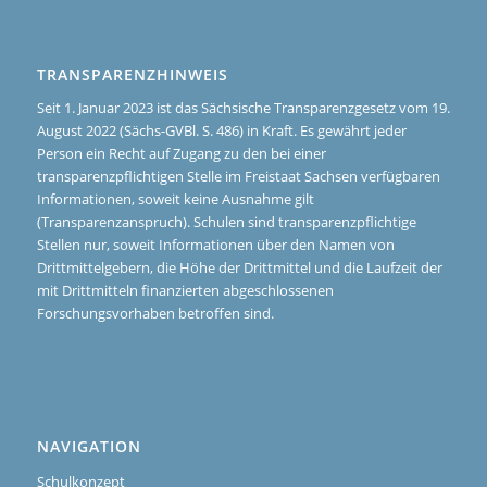
TRANSPARENZHINWEIS
Seit 1. Januar 2023 ist das Sächsische Transparenzgesetz vom 19.
August 2022 (Sächs-GVBl. S. 486) in Kraft. Es gewährt jeder
Person ein Recht auf Zugang zu den bei einer
transparenzpflichtigen Stelle im Freistaat Sachsen verfügbaren
Informationen, soweit keine Ausnahme gilt
(Transparenzanspruch). Schulen sind transparenzpflichtige
Stellen nur, soweit Informationen über den Namen von
Drittmittelgebern, die Höhe der Drittmittel und die Laufzeit der
mit Drittmitteln finanzierten abgeschlossenen
Forschungsvorhaben betroffen sind.
NAVIGATION
Schulkonzept