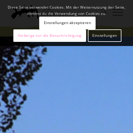
Diese Seite verwendet Cookies. Mit der Weiternutzung der Seite,
stimmst du die Verwendung von Cookies zu.
Einstellungen akzeptieren
Verberge nur die Benachrichtigung
Einstellungen