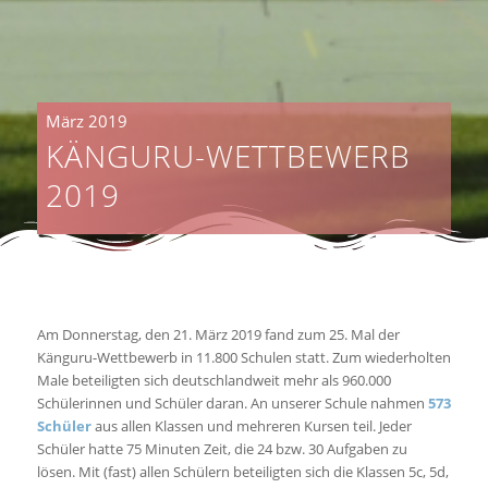
März 2019
KÄNGURU-WETTBEWERB
2019
Am Donnerstag, den 21. März 2019 fand zum 25. Mal der
Känguru-Wettbewerb in 11.800 Schulen statt. Zum wiederholten
Male beteiligten sich deutschlandweit mehr als 960.000
Schülerinnen und Schüler daran. An unserer Schule nahmen
573
Schüler
aus allen Klassen und mehreren Kursen teil. Jeder
Schüler hatte 75 Minuten Zeit, die 24 bzw. 30 Aufgaben zu
lösen. Mit (fast) allen Schülern beteiligten sich die Klassen 5c, 5d,