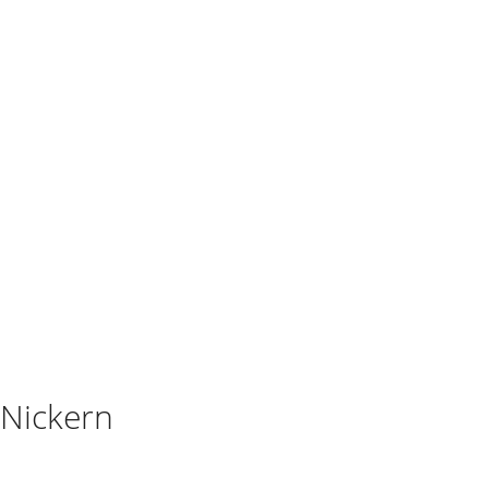
Nickern