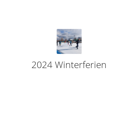
2024 Winterferien