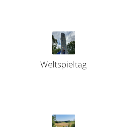
Weltspieltag