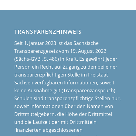
TRANSPARENZHINWEIS
Seit 1. Januar 2023 ist das Sächsische
Transparenzgesetz vom 19. August 2022
(Sächs-GVBl. S. 486) in Kraft. Es gewährt jeder
Person ein Recht auf Zugang zu den bei einer
transparenzpflichtigen Stelle im Freistaat
Sachsen verfügbaren Informationen, soweit
keine Ausnahme gilt (Transparenzanspruch).
Schulen sind transparenzpflichtige Stellen nur,
soweit Informationen über den Namen von
Drittmittelgebern, die Höhe der Drittmittel
und die Laufzeit der mit Drittmitteln
finanzierten abgeschlossenen