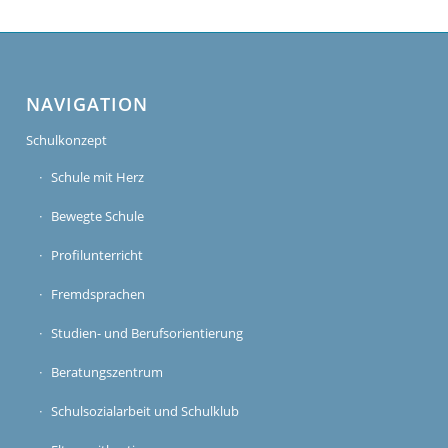
NAVIGATION
Schulkonzept
Schule mit Herz
Bewegte Schule
Profilunterricht
Fremdsprachen
Studien- und Berufsorientierung
Beratungszentrum
Schulsozialarbeit und Schulklub