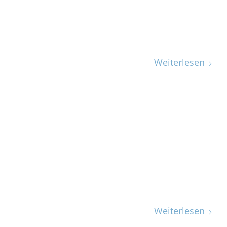
Weiterlesen
Weiterlesen