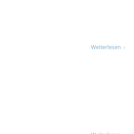
Weiterlesen