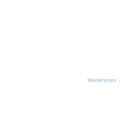
Weiterlesen