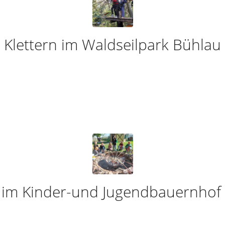
Klettern im Waldseilpark Bühlau
 im Kinder-und Jugendbauernhof 