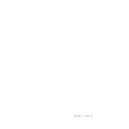
Seite 1 von 2