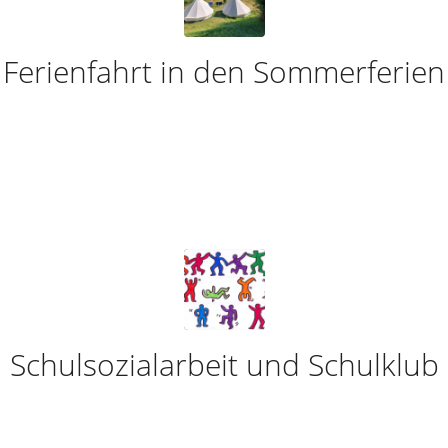
Ferienfahrt in den Sommerferien
Schulsozialarbeit und Schulklub