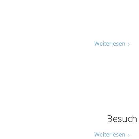
Weiterlesen
Besuch
Weiterlesen