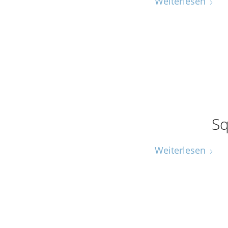
Weiterlesen
Sq
Weiterlesen