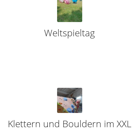
Weltspieltag
Klettern und Bouldern im XXL