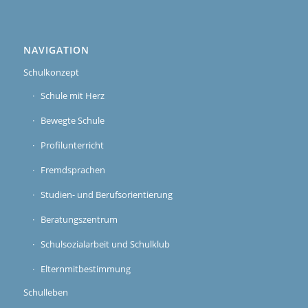
NAVIGATION
Schulkonzept
Schule mit Herz
Bewegte Schule
Profilunterricht
Fremdsprachen
Studien- und Berufsorientierung
Beratungszentrum
Schulsozialarbeit und Schulklub
Elternmitbestimmung
Schulleben