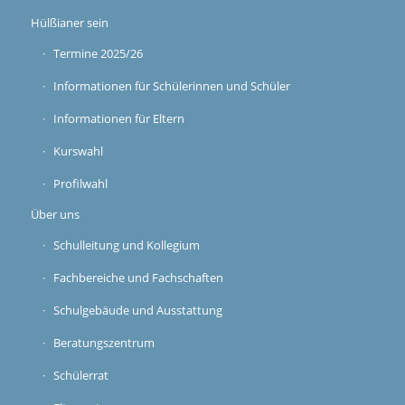
Hülßianer sein
Termine 2025/26
Informationen für Schülerinnen und Schüler
Informationen für Eltern
Kurswahl
Profilwahl
Über uns
Schulleitung und Kollegium
Fachbereiche und Fachschaften
Schulgebäude und Ausstattung
Beratungszentrum
Schülerrat