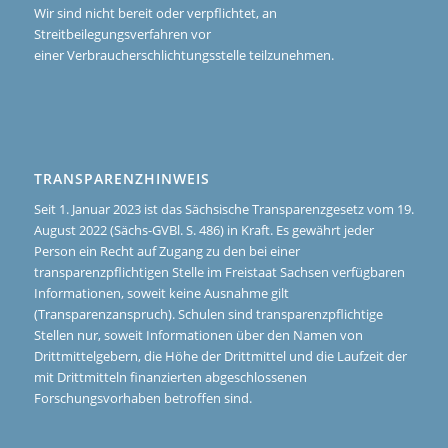
Wir sind nicht bereit oder verpflichtet, an
Streitbeilegungsverfahren vor
einer Verbraucherschlichtungsstelle teilzunehmen.
TRANSPARENZHINWEIS
Seit 1. Januar 2023 ist das Sächsische Transparenzgesetz vom 19.
August 2022 (Sächs-GVBl. S. 486) in Kraft. Es gewährt jeder
Person ein Recht auf Zugang zu den bei einer
transparenzpflichtigen Stelle im Freistaat Sachsen verfügbaren
Informationen, soweit keine Ausnahme gilt
(Transparenzanspruch). Schulen sind transparenzpflichtige
Stellen nur, soweit Informationen über den Namen von
Drittmittelgebern, die Höhe der Drittmittel und die Laufzeit der
mit Drittmitteln finanzierten abgeschlossenen
Forschungsvorhaben betroffen sind.