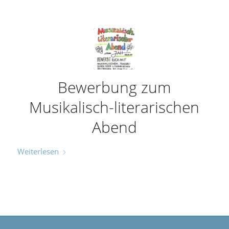
Bewerbung zum
Musikalisch-literarischen
Abend
Weiterlesen