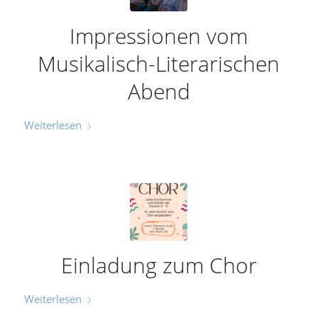
Impressionen vom
Musikalisch-Literarischen
Abend
Weiterlesen
Einladung zum Chor
Weiterlesen