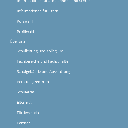
Informationen für Schülerinnen und Schüler
Informationen für Eltern
Kurswahl
Profilwahl
Über uns
Schulleitung und Kollegium
Fachbereiche und Fachschaften
Schulgebäude und Ausstattung
Beratungszentrum
Schülerrat
Elternrat
Förderverein
Partner