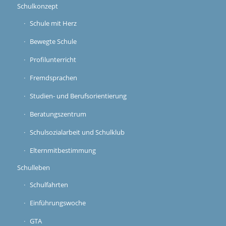
Schulkonzept
Schule mit Herz
Bewegte Schule
Profilunterricht
Fremdsprachen
Studien- und Berufsorientierung
Beratungszentrum
Schulsozialarbeit und Schulklub
Elternmitbestimmung
Schulleben
Schulfahrten
Einführungswoche
GTA