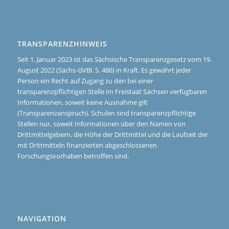
TRANSPARENZHINWEIS
Seit 1. Januar 2023 ist das Sächsische Transparenzgesetz vom 19.
August 2022 (Sächs-GVBl. S. 486) in Kraft. Es gewährt jeder
Person ein Recht auf Zugang zu den bei einer
transparenzpflichtigen Stelle im Freistaat Sachsen verfügbaren
Informationen, soweit keine Ausnahme gilt
(Transparenzanspruch). Schulen sind transparenzpflichtige
Stellen nur, soweit Informationen über den Namen von
Drittmittelgebern, die Höhe der Drittmittel und die Laufzeit der
mit Drittmitteln finanzierten abgeschlossenen
Forschungsvorhaben betroffen sind.
NAVIGATION