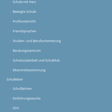
Schule mit Herz
Bewegte Schule
Profilunterricht
Fremdsprachen
Studien- und Berufsorientierung
Beratungszentrum
Schulsozialarbeit und Schulklub
Elternmitbestimmung
Schulleben
Schulfahrten
Einführungswoche
GTA