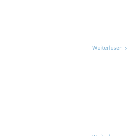
Weiterlesen