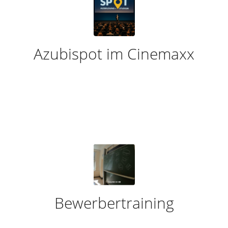
Azubispot im Cinemaxx
Bewerbertraining