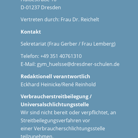
D-01237 Dresden
Vertreten durch: Frau Dr. Reichelt
Kontakt
Sekretariat (Frau Gerber / Frau Lemberg)
Telefon: +49 351 40761310
E-Mail:
gym_huelsse@dresdner-schulen.de
Redaktionell verantwortlich
Eckhard Heinicke/René Reinhold
Verbraucherstreitbeilegung /
Universalschlichtungsstelle
Wir sind nicht bereit oder verpflichtet, an
Streitbeilegungsverfahren vor
einer Verbraucherschlichtungsstelle
teilzunehmen.