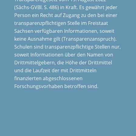
(Sächs-GVBl. S. 486) in Kraft. Es gewährt jeder
Person ein Recht auf Zugang zu den bei einer
transparenzpflichtigen Stelle im Freistaat
Sachsen verfügbaren Informationen, soweit
keine Ausnahme gilt (Transparenzanspruch).
Schulen sind transparenzpflichtige Stellen nur,
soweit Informationen über den Namen von
Drittmittelgebern, die Höhe der Drittmittel
und die Laufzeit der mit Drittmitteln
finanzierten abgeschlossenen
Forschungsvorhaben betroffen sind.