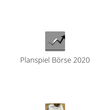
Planspiel Börse 2020