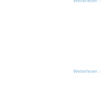
Weiterlesen
Weiterlesen