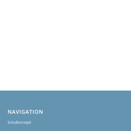
NAVIGATION
Schulkonzept