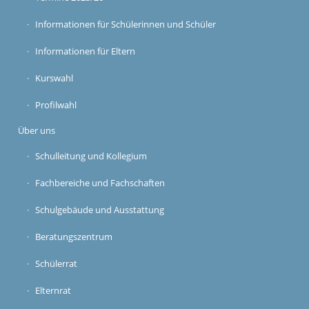
Informationen für Schülerinnen und Schüler
Informationen für Eltern
Kurswahl
Profilwahl
Über uns
Schulleitung und Kollegium
Fachbereiche und Fachschaften
Schulgebäude und Ausstattung
Beratungszentrum
Schülerrat
Elternrat