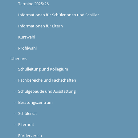
Termine 2025/26
Informationen für Schülerinnen und Schüler
Informationen für Eltern
Kurswahl
Profilwahl
Über uns
Schulleitung und Kollegium
Fachbereiche und Fachschaften
Schulgebäude und Ausstattung
Beratungszentrum
Schülerrat
Elternrat
Förderverein