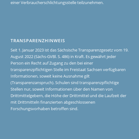
einer Verbraucherschlichtungsstelle teilzunehmen.
TRANSPARENZHINWEIS
Seit 1. Januar 2023 ist das Sächsische Transparenzgesetz vom 19.
August 2022 (Sächs-GVBl. S. 486) in Kraft. Es gewährt jeder
Person ein Recht auf Zugang zu den bei einer
transparenzpflichtigen Stelle im Freistaat Sachsen verfügbaren
Informationen, soweit keine Ausnahme gilt
(Transparenzanspruch). Schulen sind transparenzpflichtige
Stellen nur, soweit Informationen über den Namen von
Drittmittelgebern, die Höhe der Drittmittel und die Laufzeit der
mit Drittmitteln finanzierten abgeschlossenen
Forschungsvorhaben betroffen sind.