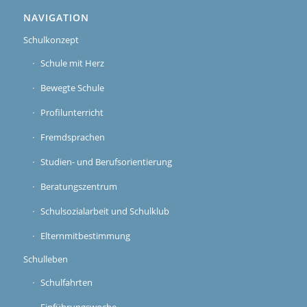
NAVIGATION
Schulkonzept
Schule mit Herz
Bewegte Schule
Profilunterricht
Fremdsprachen
Studien- und Berufsorientierung
Beratungszentrum
Schulsozialarbeit und Schulklub
Elternmitbestimmung
Schulleben
Schulfahrten
Einführungswoche