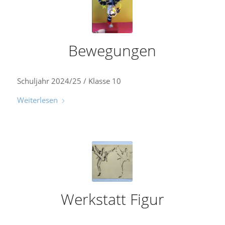
Bewegungen
Schuljahr 2024/25 / Klasse 10
Weiterlesen
Werkstatt Figur