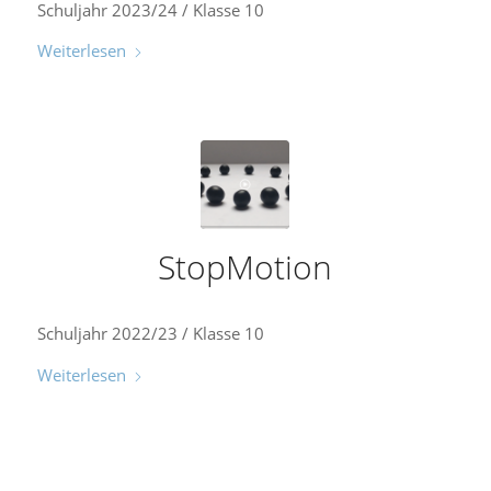
Schuljahr 2023/24 / Klasse 10
Weiterlesen
StopMotion
Schuljahr 2022/23 / Klasse 10
Weiterlesen