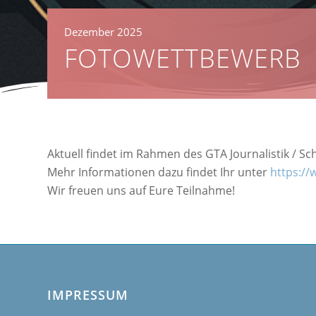
Dezember 2025
FOTOWETTBEWERB
Aktuell findet im Rahmen des GTA Journalistik / S
Mehr Informationen dazu findet Ihr unter
https://
Wir freuen uns auf Eure Teilnahme!
IMPRESSUM