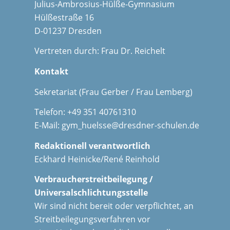
Julius-Ambrosius-Hülße-Gymnasium
Hülßestraße 16
D-01237 Dresden
Vertreten durch: Frau Dr. Reichelt
Kontakt
Sekretariat (Frau Gerber / Frau Lemberg)
Telefon: +49 351 40761310
E-Mail:
gym_huelsse@dresdner-schulen.de
Redaktionell verantwortlich
Eckhard Heinicke/René Reinhold
Verbraucherstreitbeilegung /
Universalschlichtungsstelle
Wir sind nicht bereit oder verpflichtet, an
Streitbeilegungsverfahren vor