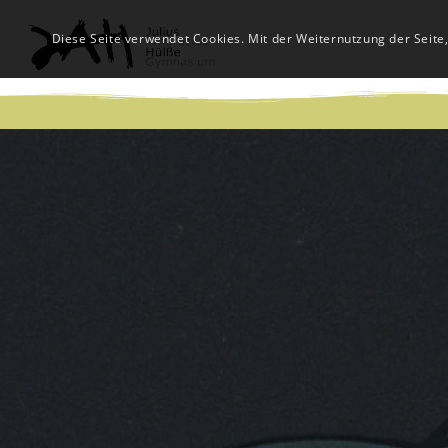
Diese Seite verwendet Cookies. Mit der Weiternutzung der Seite