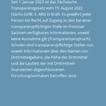
Seit 1. Januar 2023 ist das Sächsische
Transparenzgesetz vom 19. August 2022
(Sächs-GVBl. S. 486) in Kraft. Es gewährt jeder
Person ein Recht auf Zugang zu den bei einer
transparenzpflichtigen Stelle im Freistaat
Sachsen verfügbaren Informationen, soweit
keine Ausnahme gilt (Transparenzanspruch).
Schulen sind transparenzpflichtige Stellen nur,
soweit Informationen über den Namen von
Drittmittelgebern, die Höhe der Drittmittel
und die Laufzeit der mit Drittmitteln
finanzierten abgeschlossenen
Forschungsvorhaben betroffen sind.