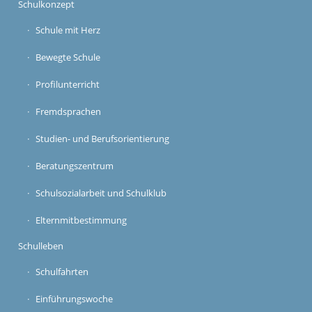
Schulkonzept
Schule mit Herz
Bewegte Schule
Profilunterricht
Fremdsprachen
Studien- und Berufsorientierung
Beratungszentrum
Schulsozialarbeit und Schulklub
Elternmitbestimmung
Schulleben
Schulfahrten
Einführungswoche