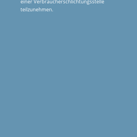
einer Verbraucherschlichtungsstelle
teilzunehmen.