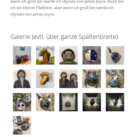
wenn ich groß bin werde ich Ulysses von James Joyce. Noch bin
ich ein kleiner Fließtext, aber wenn ich groß bin werde ich
Ulysses von James Joyce.
Galerie (evtl. über ganze Spaltenbreite)