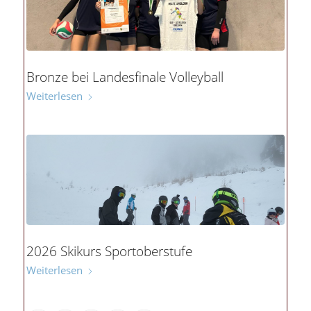
Bronze bei Landesfinale Volleyball
Weiterlesen
2026 Skikurs Sportoberstufe
Weiterlesen