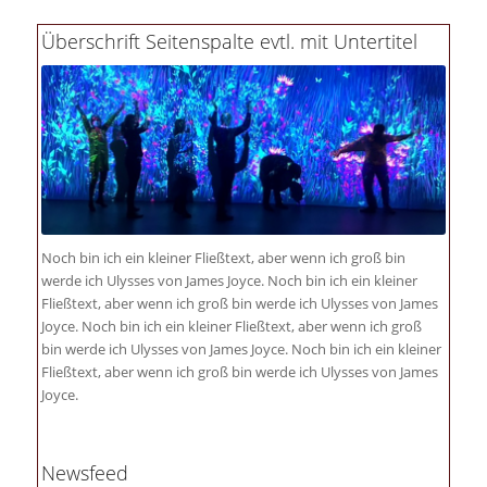
Überschrift Seitenspalte evtl. mit Untertitel
Noch bin ich ein kleiner Fließtext, aber wenn ich groß bin
werde ich Ulysses von James Joyce. Noch bin ich ein kleiner
Fließtext, aber wenn ich groß bin werde ich Ulysses von James
Joyce. Noch bin ich ein kleiner Fließtext, aber wenn ich groß
bin werde ich Ulysses von James Joyce. Noch bin ich ein kleiner
Fließtext, aber wenn ich groß bin werde ich Ulysses von James
Joyce.
Newsfeed