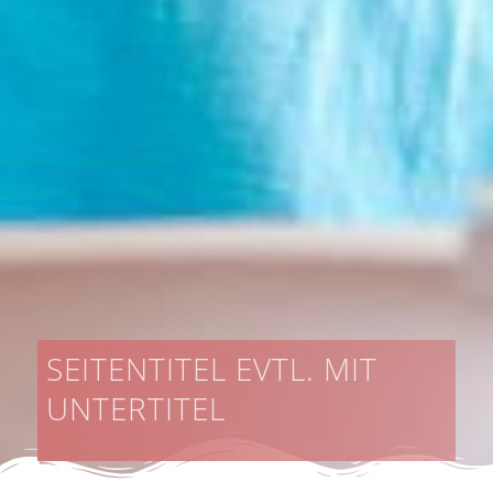
SEITENTITEL EVTL. MIT
UNTERTITEL