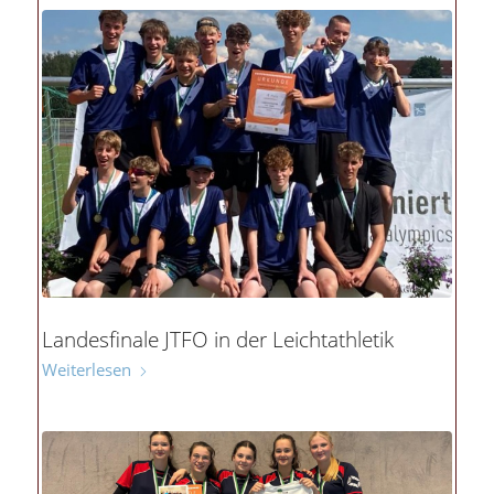
Landesfinale JTFO in der Leichtathletik
Weiterlesen