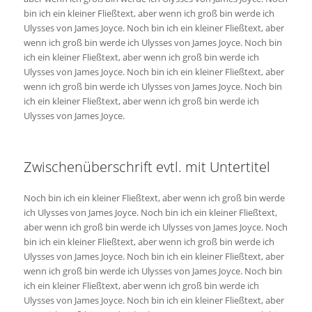
bin ich ein kleiner Fließtext, aber wenn ich groß bin werde ich
Ulysses von James Joyce. Noch bin ich ein kleiner Fließtext, aber
wenn ich groß bin werde ich Ulysses von James Joyce. Noch bin
ich ein kleiner Fließtext, aber wenn ich groß bin werde ich
Ulysses von James Joyce. Noch bin ich ein kleiner Fließtext, aber
wenn ich groß bin werde ich Ulysses von James Joyce. Noch bin
ich ein kleiner Fließtext, aber wenn ich groß bin werde ich
Ulysses von James Joyce.
Zwischenüberschrift evtl. mit Untertitel
Noch bin ich ein kleiner Fließtext, aber wenn ich groß bin werde
ich Ulysses von James Joyce. Noch bin ich ein kleiner Fließtext,
aber wenn ich groß bin werde ich Ulysses von James Joyce. Noch
bin ich ein kleiner Fließtext, aber wenn ich groß bin werde ich
Ulysses von James Joyce. Noch bin ich ein kleiner Fließtext, aber
wenn ich groß bin werde ich Ulysses von James Joyce. Noch bin
ich ein kleiner Fließtext, aber wenn ich groß bin werde ich
Ulysses von James Joyce. Noch bin ich ein kleiner Fließtext, aber