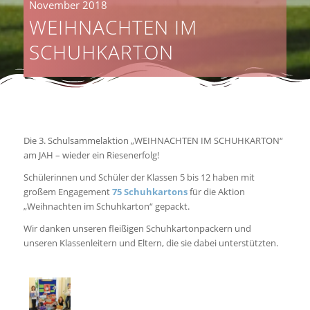
November 2018
WEIHNACHTEN IM
SCHUHKARTON
Die 3. Schulsammelaktion „WEIHNACHTEN IM SCHUHKARTON“
am JAH – wieder ein Riesenerfolg!
Schülerinnen und Schüler der Klassen 5 bis 12 haben mit
großem Engagement
75 Schuhkartons
für die Aktion
„Weihnachten im Schuhkarton“ gepackt.
Wir danken unseren fleißigen Schuhkartonpackern und
unseren Klassenleitern und Eltern, die sie dabei unterstützten.