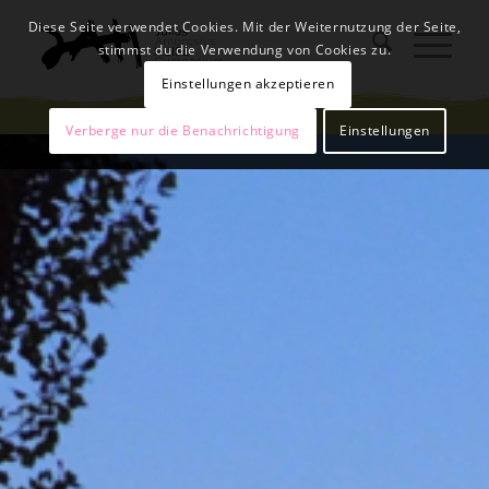
Diese Seite verwendet Cookies. Mit der Weiternutzung der Seite,
stimmst du die Verwendung von Cookies zu.
Einstellungen akzeptieren
Verberge nur die Benachrichtigung
Einstellungen