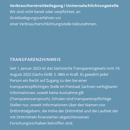
Verbraucherstreitbeilegung / Universalschlichtungsstelle
Wir sind nicht bereit oder verpflichtet, an
Streitbeilegungsverfahren vor
einer Verbraucherschlichtungsstelle teilzunehmen.
TRANSPARENZHINWEIS
Seit 1. Januar 2023 ist das Sächsische Transparenzgesetz vom 19.
August 2022 (Sächs-GVBl. S. 486) in Kraft. Es gewährt jeder
Person ein Recht auf Zugang zu den bei einer
transparenzpflichtigen Stelle im Freistaat Sachsen verfügbaren
Informationen, soweit keine Ausnahme gilt
(Transparenzanspruch). Schulen sind transparenzpflichtige
Stellen nur, soweit Informationen über den Namen von
Drittmittelgebern, die Höhe der Drittmittel und die Laufzeit der
mit Drittmitteln finanzierten abgeschlossenen
Forschungsvorhaben betroffen sind.