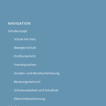
NAVIGATION
Schulkonzept
Schule mit Herz
Bewegte Schule
Profilunterricht
Fremdsprachen
Studien- und Berufsorientierung
Beratungszentrum
Schulsozialarbeit und Schulklub
Elternmitbestimmung