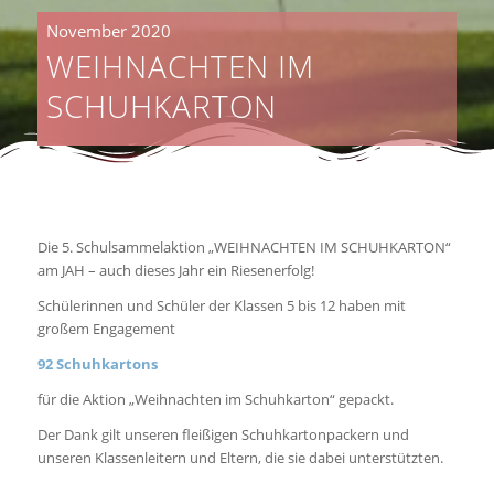
November 2020
WEIHNACHTEN IM
SCHUHKARTON
Die 5. Schulsammelaktion „WEIHNACHTEN IM SCHUHKARTON“
am JAH – auch dieses Jahr ein Riesenerfolg!
Schülerinnen und Schüler der Klassen 5 bis 12 haben mit
großem Engagement
92 Schuhkartons
für die Aktion „Weihnachten im Schuhkarton“ gepackt.
Der Dank gilt unseren fleißigen Schuhkartonpackern und
unseren Klassenleitern und Eltern, die sie dabei unterstützten.