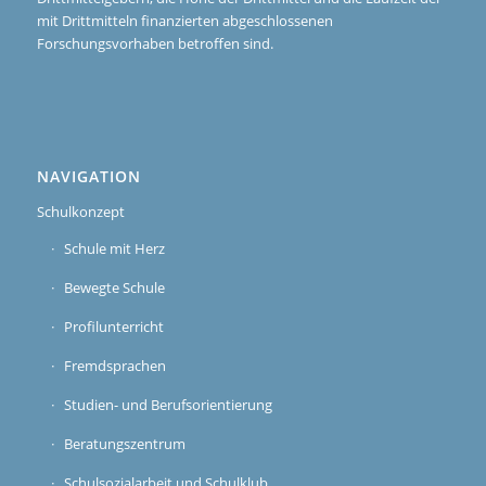
mit Drittmitteln finanzierten abgeschlossenen
Forschungsvorhaben betroffen sind.
NAVIGATION
Schulkonzept
Schule mit Herz
Bewegte Schule
Profilunterricht
Fremdsprachen
Studien- und Berufsorientierung
Beratungszentrum
Schulsozialarbeit und Schulklub