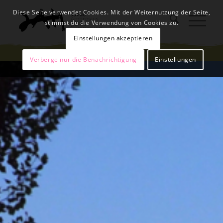
Diese Seite verwendet Cookies. Mit der Weiternutzung der Seite,
stimmst du die Verwendung von Cookies zu.
Einstellungen akzeptieren
Verberge nur die Benachrichtigung
Einstellungen