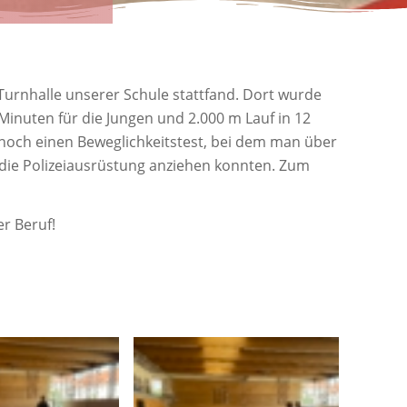
 Turnhalle unserer Schule stattfand. Dort wurde
 Minuten für die Jungen und 2.000 m Lauf in 12
 noch einen Beweglichkeitstest, bei dem man über
 die Polizeiausrüstung anziehen konnten. Zum
er Beruf!