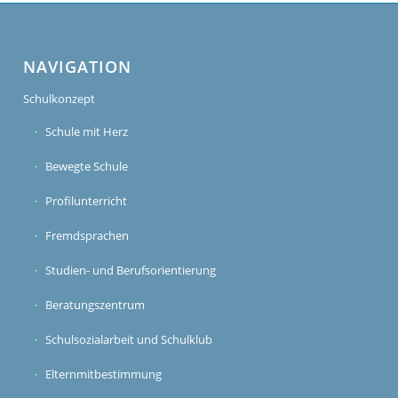
NAVIGATION
Schulkonzept
Schule mit Herz
Bewegte Schule
Profilunterricht
Fremdsprachen
Studien- und Berufsorientierung
Beratungszentrum
Schulsozialarbeit und Schulklub
Elternmitbestimmung