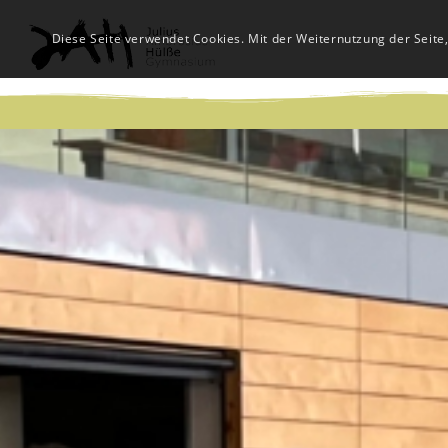
Diese Seite verwendet Cookies. Mit der Weiternutzung der Seite