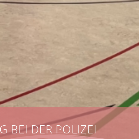
 BEI DER POLIZEI