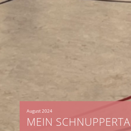
August 2024
MEIN SCHNUPPERTAG