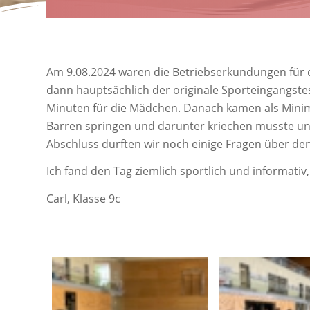
Am 9.08.2024 waren die Betriebserkundungen für di
dann hauptsächlich der originale Sporteingangstest
Minuten für die Mädchen. Danach kamen als Minimu
Barren springen und darunter kriechen musste und
Abschluss durften wir noch einige Fragen über den 
Ich fand den Tag ziemlich sportlich und informativ,
Carl, Klasse 9c