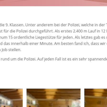
e 9. Klassen. Unter anderem bei der Polizei, welche in der
 für die Polizei durchgeführt. Als erstes 2.400 m Lauf in 12
m 15 ordentliche Liegestütze für jeden. Als letztes gab es
 das innerhalb einer Minute. Am besten fand ich, dass wir
Job stellen.
 rund um die Polizei. Auf jeden Fall ist es ein sehr spannend