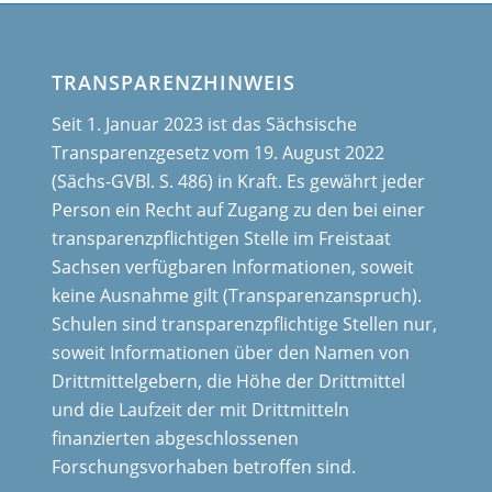
TRANSPARENZHINWEIS
Seit 1. Januar 2023 ist das Sächsische
Transparenzgesetz vom 19. August 2022
(Sächs-GVBl. S. 486) in Kraft. Es gewährt jeder
Person ein Recht auf Zugang zu den bei einer
transparenzpflichtigen Stelle im Freistaat
Sachsen verfügbaren Informationen, soweit
keine Ausnahme gilt (Transparenzanspruch).
Schulen sind transparenzpflichtige Stellen nur,
soweit Informationen über den Namen von
Drittmittelgebern, die Höhe der Drittmittel
und die Laufzeit der mit Drittmitteln
finanzierten abgeschlossenen
Forschungsvorhaben betroffen sind.