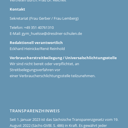
Kontakt
Sekretariat (Frau Gerber / Frau Lemberg)
Telefon: +49 351 40761310
E-Mail:
gym_huelsse@dresdner-schulen.de
Redaktionell verantwortlich
Eckhard Heinicke/René Reinhold
Verbraucherstreitbeilegung / Universalschlichtungsstelle
Wir sind nicht bereit oder verpflichtet, an
Streitbeilegungsverfahren vor
einer Verbraucherschlichtungsstelle teilzunehmen.
TRANSPARENZHINWEIS
Seit 1. Januar 2023 ist das Sächsische Transparenzgesetz vom 19.
August 2022 (Sächs-GVBl. S. 486) in Kraft. Es gewährt jeder