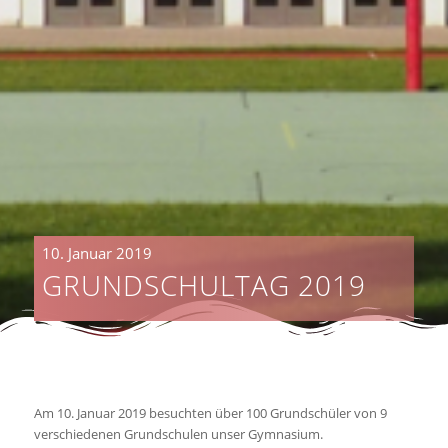
10. Januar 2019
GRUNDSCHULTAG 2019
Am 10. Januar 2019 besuchten über 100 Grundschüler von 9
verschiedenen Grundschulen unser Gymnasium.