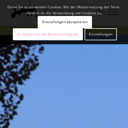
Diese Seite verwendet Cookies. Mit der Weiternutzung der Seite,
stimmst du die Verwendung von Cookies zu.
Einstellungen akzeptieren
Verberge nur die Benachrichtigung
Einstellungen