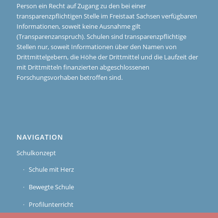
Person ein Recht auf Zugang zu den bei einer
transparenzpflichtigen Stelle im Freistaat Sachsen verfügbaren
Informationen, soweit keine Ausnahme gilt
(Transparenzanspruch). Schulen sind transparenzpflichtige
Stellen nur, soweit Informationen über den Namen von
Drittmittelgebern, die Höhe der Drittmittel und die Laufzeit der
mit Drittmitteln finanzierten abgeschlossenen
Forschungsvorhaben betroffen sind.
NAVIGATION
Schulkonzept
Schule mit Herz
Bewegte Schule
Profilunterricht