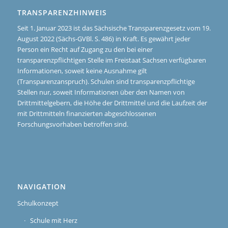
TRANSPARENZHINWEIS
Seit 1. Januar 2023 ist das Sächsische Transparenzgesetz vom 19.
August 2022 (Sächs-GVBl. S. 486) in Kraft. Es gewährt jeder
Person ein Recht auf Zugang zu den bei einer
transparenzpflichtigen Stelle im Freistaat Sachsen verfügbaren
Informationen, soweit keine Ausnahme gilt
(Transparenzanspruch). Schulen sind transparenzpflichtige
Stellen nur, soweit Informationen über den Namen von
Drittmittelgebern, die Höhe der Drittmittel und die Laufzeit der
mit Drittmitteln finanzierten abgeschlossenen
Forschungsvorhaben betroffen sind.
NAVIGATION
Schulkonzept
Schule mit Herz