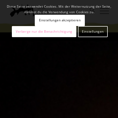
Diese Seite verwendet Cookies. Mit der Weiternutzung der Seite,
stimmst du die Verwendung von Cookies zu.
Einstellungen akzeptieren
Verberge nur die Benachrichtigung
Einstellungen