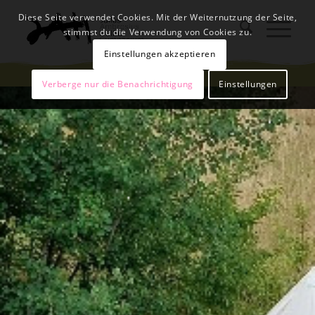
Diese Seite verwendet Cookies. Mit der Weiternutzung der Seite,
stimmst du die Verwendung von Cookies zu.
Einstellungen akzeptieren
Verberge nur die Benachrichtigung
Einstellungen