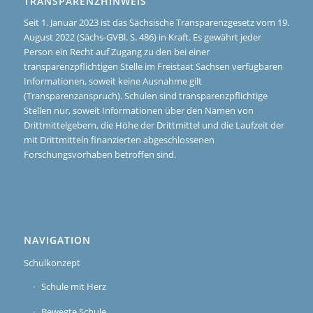
TRANSPARENZHINWEIS
Seit 1. Januar 2023 ist das Sächsische Transparenzgesetz vom 19.
August 2022 (Sächs-GVBl. S. 486) in Kraft. Es gewährt jeder
Person ein Recht auf Zugang zu den bei einer
transparenzpflichtigen Stelle im Freistaat Sachsen verfügbaren
Informationen, soweit keine Ausnahme gilt
(Transparenzanspruch). Schulen sind transparenzpflichtige
Stellen nur, soweit Informationen über den Namen von
Drittmittelgebern, die Höhe der Drittmittel und die Laufzeit der
mit Drittmitteln finanzierten abgeschlossenen
Forschungsvorhaben betroffen sind.
NAVIGATION
Schulkonzept
Schule mit Herz
Bewegte Schule