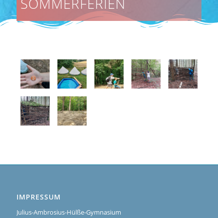
SOMMERFERIEN
IMPRESSUM
Julius-Ambrosius-Hülße-Gymnasium