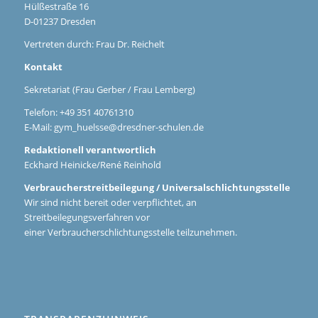
Hülßestraße 16
D-01237 Dresden
Vertreten durch: Frau Dr. Reichelt
Kontakt
Sekretariat (Frau Gerber / Frau Lemberg)
Telefon: +49 351 40761310
E-Mail:
gym_huelsse@dresdner-schulen.de
Redaktionell verantwortlich
Eckhard Heinicke/René Reinhold
Verbraucherstreitbeilegung / Universalschlichtungsstelle
Wir sind nicht bereit oder verpflichtet, an
Streitbeilegungsverfahren vor
einer Verbraucherschlichtungsstelle teilzunehmen.