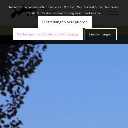
Diese Seite verwendet Cookies. Mit der Weiternutzung der Seite,
stimmst du die Verwendung von Cookies zu.
Einstellungen akzeptieren
Verberge nur die Benachrichtigung
Einstellungen