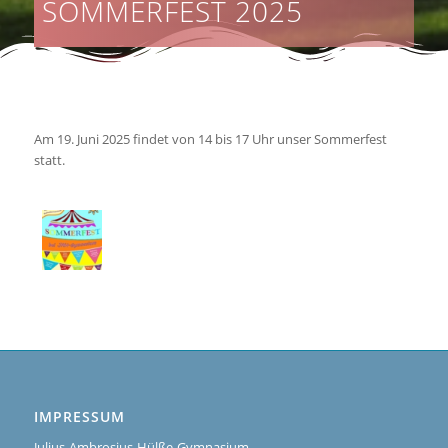
SOMMERFEST 2025
Am 19. Juni 2025 findet von 14 bis 17 Uhr unser Sommerfest
statt.
IMPRESSUM
Julius-Ambrosius-Hülße-Gymnasium