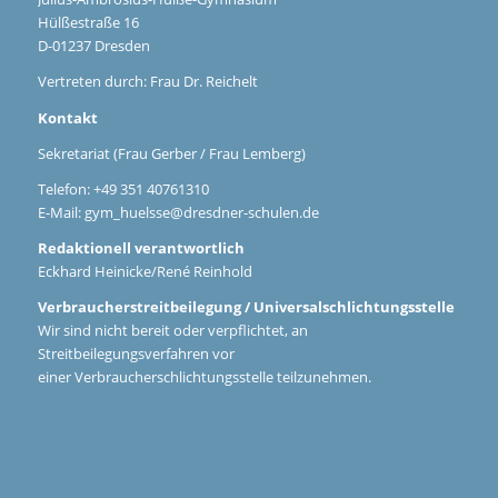
Hülßestraße 16
D-01237 Dresden
Vertreten durch: Frau Dr. Reichelt
Kontakt
Sekretariat (Frau Gerber / Frau Lemberg)
Telefon: +49 351 40761310
E-Mail:
gym_huelsse@dresdner-schulen.de
Redaktionell verantwortlich
Eckhard Heinicke/René Reinhold
Verbraucherstreitbeilegung / Universalschlichtungsstelle
Wir sind nicht bereit oder verpflichtet, an
Streitbeilegungsverfahren vor
einer Verbraucherschlichtungsstelle teilzunehmen.