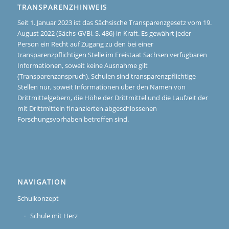
TRANSPARENZHINWEIS
Seit 1. Januar 2023 ist das Sächsische Transparenzgesetz vom 19.
August 2022 (Sächs-GVBl. S. 486) in Kraft. Es gewährt jeder
Person ein Recht auf Zugang zu den bei einer
transparenzpflichtigen Stelle im Freistaat Sachsen verfügbaren
Informationen, soweit keine Ausnahme gilt
(Transparenzanspruch). Schulen sind transparenzpflichtige
Stellen nur, soweit Informationen über den Namen von
Drittmittelgebern, die Höhe der Drittmittel und die Laufzeit der
mit Drittmitteln finanzierten abgeschlossenen
Forschungsvorhaben betroffen sind.
NAVIGATION
Schulkonzept
Schule mit Herz