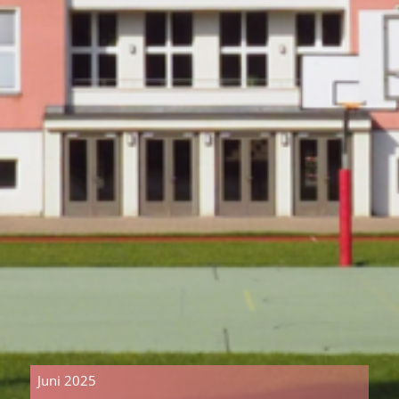
Juni 2025