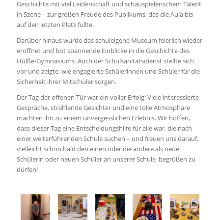
Geschichte mit viel Leidenschaft und schauspielerischem Talent
in Szene – zur großen Freude des Publikums, das die Aula bis
auf den letzten Platz füllte.
Darüber hinaus wurde das schuleigene Museum feierlich wieder
eröffnet und bot spannende Einblicke in die Geschichte des
Hülße-Gymnasiums. Auch der Schulsanitätsdienst stellte sich
vor und zeigte, wie engagierte Schülerinnen und Schüler für die
Sicherheit ihrer Mitschüler sorgen.
Der Tag der offenen Tür war ein voller Erfolg: Viele interessierte
Gespräche, strahlende Gesichter und eine tolle Atmosphäre
machten ihn zu einem unvergesslichen Erlebnis. Wir hoffen,
dass dieser Tag eine Entscheidungshilfe für alle war, die nach
einer weiterführenden Schule suchen – und freuen uns darauf,
vielleicht schon bald den einen oder die andere als neue
Schülerin oder neuen Schüler an unserer Schule begrüßen zu
dürfen!