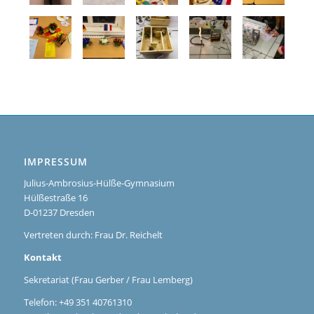
IMPRESSUM
Julius-Ambrosius-Hülße-Gymnasium
Hülßestraße 16
D-01237 Dresden
Vertreten durch: Frau Dr. Reichelt
Kontakt
Sekretariat (Frau Gerber / Frau Lemberg)
Telefon: +49 351 40761310