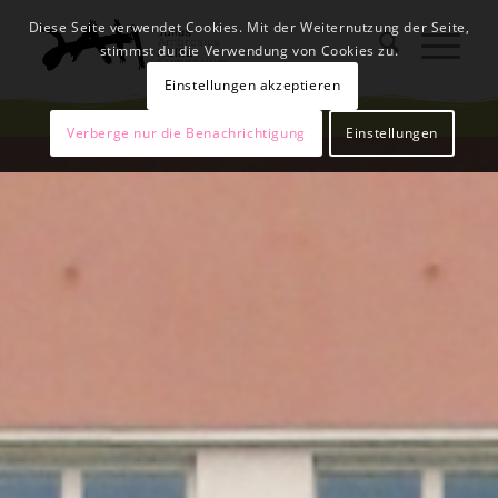
Diese Seite verwendet Cookies. Mit der Weiternutzung der Seite,
stimmst du die Verwendung von Cookies zu.
Einstellungen akzeptieren
Verberge nur die Benachrichtigung
Einstellungen