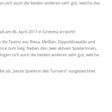
gen sich auch die beiden anderen sehr gut, welche das
l am 06. April 2017 in Grimma erreicht!
n die Teams aus Riesa, Meißen, Dippoldiswalde und
nce zum Sieg. Neben den zwei aktiven Spielerinnen,
hlugen sich auch die beiden anderen sehr gut, welche
e als „beste Spielerin des Turniers“ ausgezeichnet