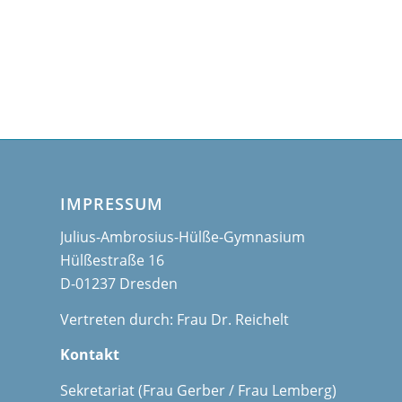
IMPRESSUM
Julius-Ambrosius-Hülße-Gymnasium
Hülßestraße 16
D-01237 Dresden
Vertreten durch: Frau Dr. Reichelt
Kontakt
Sekretariat (Frau Gerber / Frau Lemberg)