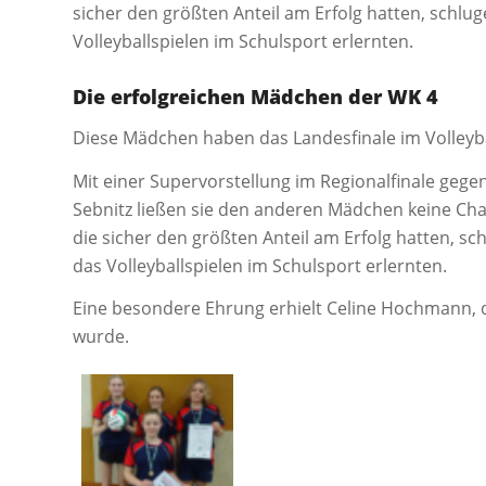
sicher den größten Anteil am Erfolg hatten, schlu
Volleyballspielen im Schulsport erlernten.
Die erfolgreichen Mädchen der WK 4
Diese Mädchen haben das Landesfinale im Volleybal
Mit einer Supervorstellung im Regionalfinale gege
Sebnitz ließen sie den anderen Mädchen keine Cha
die sicher den größten Anteil am Erfolg hatten, sc
das Volleyballspielen im Schulsport erlernten.
Eine besondere Ehrung erhielt Celine Hochmann, di
wurde.