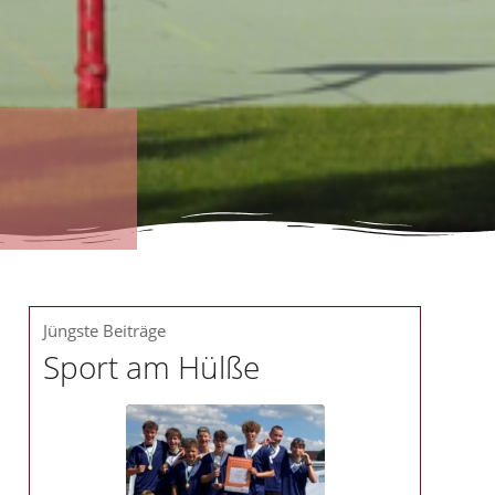
Jüngste Beiträge
Sport am Hülße