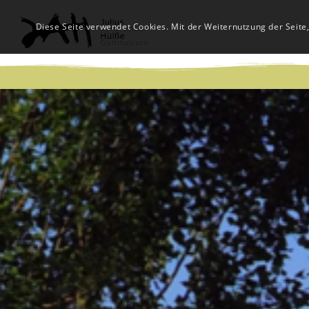
Diese Seite verwendet Cookies. Mit der Weiternutzung der Seite