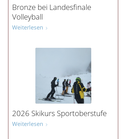
Bronze bei Landesfinale
Volleyball
Weiterlesen
2026 Skikurs Sportoberstufe
Weiterlesen