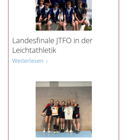
Landesfinale JTFO in der
Leichtathletik
Weiterlesen