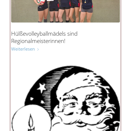
Hülßevolleyballmädels sind
Regionalmeisterinnen!
Weiterlesen