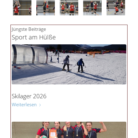
Jüngste Beiträge
Sport am Hülße
Skilager 2026
Weiterlesen