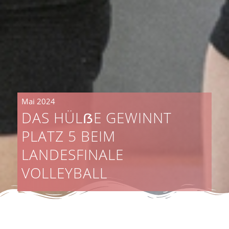
Mai 2024
DAS HÜLẞE GEWINNT
PLATZ 5 BEIM
LANDESFINALE
VOLLEYBALL