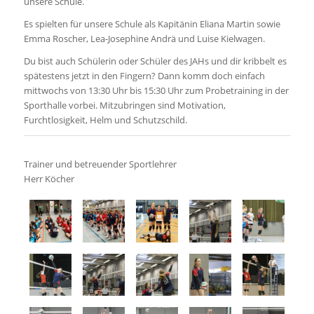
unsere Schule.
Es spielten für unsere Schule als Kapitänin Eliana Martin sowie
Emma Roscher, Lea-Josephine Andrä und Luise Kielwagen.
Du bist auch Schülerin oder Schüler des JAHs und dir kribbelt es
spätestens jetzt in den Fingern? Dann komm doch einfach
mittwochs von 13:30 Uhr bis 15:30 Uhr zum Probetraining in der
Sporthalle vorbei. Mitzubringen sind Motivation,
Furchtlosigkeit, Helm und Schutzschild.
Trainer und betreuender Sportlehrer
Herr Köcher