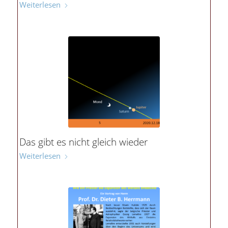
Weiterlesen
Das gibt es nicht gleich wieder
Weiterlesen