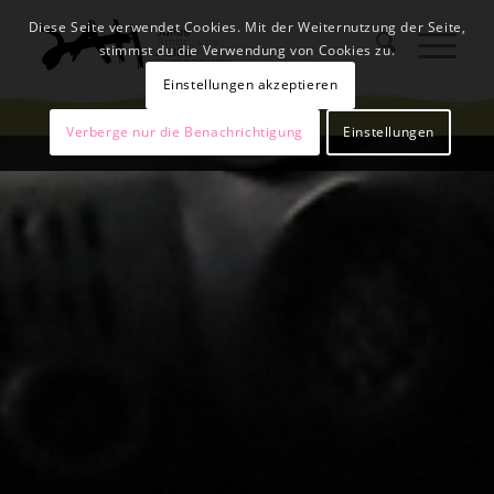
Diese Seite verwendet Cookies. Mit der Weiternutzung der Seite,
stimmst du die Verwendung von Cookies zu.
Einstellungen akzeptieren
Verberge nur die Benachrichtigung
Einstellungen