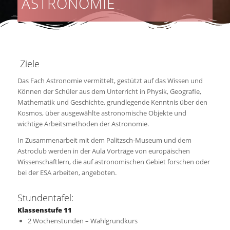
ASTRONOMIE
Ziele
Das Fach Astronomie vermittelt, gestützt auf das Wissen und
Können der Schüler aus dem Unterricht in Physik, Geografie,
Mathematik und Geschichte, grundlegende Kenntnis über den
Kosmos, über ausgewählte astronomische Objekte und
wichtige Arbeitsmethoden der Astronomie.
In Zusammenarbeit mit dem Palitzsch-Museum und dem
Astroclub werden in der Aula Vorträge von europäischen
Wissenschaftlern, die auf astronomischen Gebiet forschen oder
bei der ESA arbeiten, angeboten.
Stundentafel:
Klassenstufe 11
2 Wochenstunden – Wahlgrundkurs