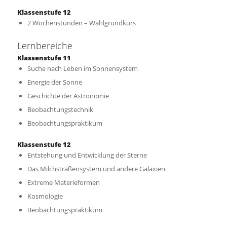
Klassenstufe 12
2 Wochenstunden – Wahlgrundkurs
Lernbereiche
Klassenstufe 11
Suche nach Leben im Sonnensystem
Energie der Sonne
Geschichte der Astronomie
Beobachtungstechnik
Beobachtungspraktikum
Klassenstufe 12
Entstehung und Entwicklung der Sterne
Das Milchstraßensystem und andere Galaxien
Extreme Materieformen
Kosmologie
Beobachtungspraktikum