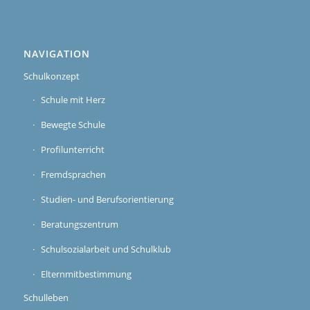
NAVIGATION
Schulkonzept
Schule mit Herz
Bewegte Schule
Profilunterricht
Fremdsprachen
Studien- und Berufsorientierung
Beratungszentrum
Schulsozialarbeit und Schulklub
Elternmitbestimmung
Schulleben