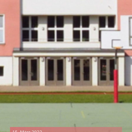
15. März 2023