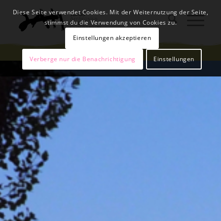
Diese Seite verwendet Cookies. Mit der Weiternutzung der Seite,
stimmst du die Verwendung von Cookies zu.
Einstellungen akzeptieren
Verberge nur die Benachrichtigung
Einstellungen