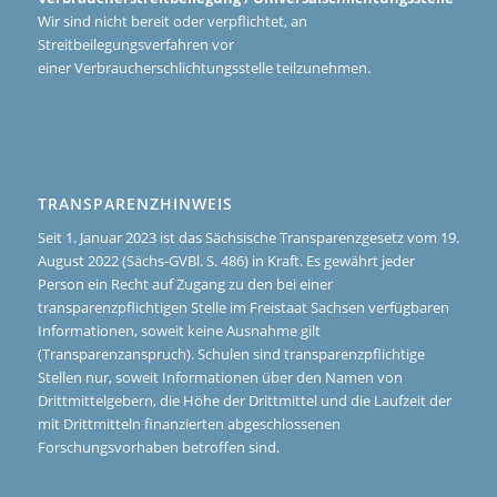
Wir sind nicht bereit oder verpflichtet, an
Streitbeilegungsverfahren vor
einer Verbraucherschlichtungsstelle teilzunehmen.
TRANSPARENZHINWEIS
Seit 1. Januar 2023 ist das Sächsische Transparenzgesetz vom 19.
August 2022 (Sächs-GVBl. S. 486) in Kraft. Es gewährt jeder
Person ein Recht auf Zugang zu den bei einer
transparenzpflichtigen Stelle im Freistaat Sachsen verfügbaren
Informationen, soweit keine Ausnahme gilt
(Transparenzanspruch). Schulen sind transparenzpflichtige
Stellen nur, soweit Informationen über den Namen von
Drittmittelgebern, die Höhe der Drittmittel und die Laufzeit der
mit Drittmitteln finanzierten abgeschlossenen
Forschungsvorhaben betroffen sind.