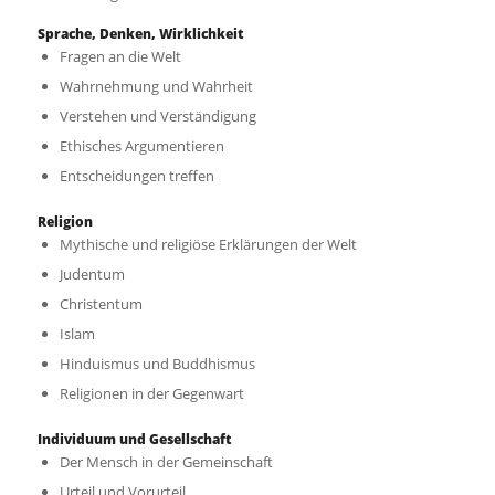
Sprache, Denken, Wirklichkeit
Fragen an die Welt
Wahrnehmung und Wahrheit
Verstehen und Verständigung
Ethisches Argumentieren
Entscheidungen treffen
Religion
Mythische und religiöse Erklärungen der Welt
Judentum
Christentum
Islam
Hinduismus und Buddhismus
Religionen in der Gegenwart
Individuum und Gesellschaft
Der Mensch in der Gemeinschaft
Urteil und Vorurteil