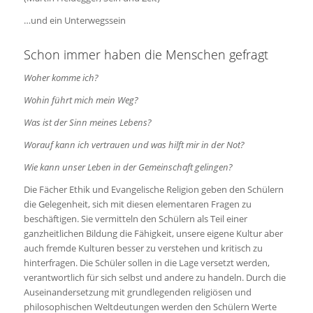
…und ein Unterwegssein
Schon immer haben die Menschen gefragt
Woher komme ich?
Wohin führt mich mein Weg?
Was ist der Sinn meines Lebens?
Worauf kann ich vertrauen und was hilft mir in der Not?
Wie kann unser Leben in der Gemeinschaft gelingen?
Die Fächer Ethik und Evangelische Religion geben den Schülern
die Gelegenheit, sich mit diesen elementaren Fragen zu
beschäftigen. Sie vermitteln den Schülern als Teil einer
ganzheitlichen Bildung die Fähigkeit, unsere eigene Kultur aber
auch fremde Kulturen besser zu verstehen und kritisch zu
hinterfragen. Die Schüler sollen in die Lage versetzt werden,
verantwortlich für sich selbst und andere zu handeln. Durch die
Auseinandersetzung mit grundlegenden religiösen und
philosophischen Weltdeutungen werden den Schülern Werte