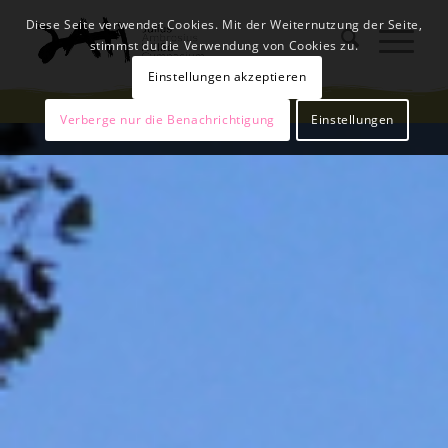
Diese Seite verwendet Cookies. Mit der Weiternutzung der Seite,
stimmst du die Verwendung von Cookies zu.
Einstellungen akzeptieren
Verberge nur die Benachrichtigung
Einstellungen