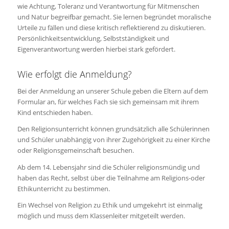
wie Achtung, Toleranz und Verantwortung für Mitmenschen
und Natur begreifbar gemacht. Sie lernen begründet moralische
Urteile zu fällen und diese kritisch reflektierend zu diskutieren.
Persönlichkeitsentwicklung, Selbstständigkeit und
Eigenverantwortung werden hierbei stark gefördert.
Wie erfolgt die Anmeldung?
Bei der Anmeldung an unserer Schule geben die Eltern auf dem
Formular an, für welches Fach sie sich gemeinsam mit ihrem
Kind entschieden haben.
Den Religionsunterricht können grundsätzlich alle Schülerinnen
und Schüler unabhängig von ihrer Zugehörigkeit zu einer Kirche
oder Religionsgemeinschaft besuchen.
Ab dem 14. Lebensjahr sind die Schüler religionsmündig und
haben das Recht, selbst über die Teilnahme am Religions-oder
Ethikunterricht zu bestimmen.
Ein Wechsel von Religion zu Ethik und umgekehrt ist einmalig
möglich und muss dem Klassenleiter mitgeteilt werden.