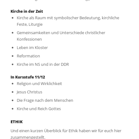
Kirche in der Zeit
Kirche als Raum mit symbolischer Bedeutung, kirchliche
Feste, Liturgie
Gemeinsamkeiten und Unterschiede christlicher
Konfessionen
Leben im Kloster
Reformation
Kirche im NS und in der DDR
In Kursstufe 11/12
Religion und Wirklichkeit
Jesus Christus
Die Frage nach dem Menschen
Kirche und Reich Gottes
ETHIK
Und einen kurzen Überblick für Ethik haben wir für euch hier
zusammengestellt.