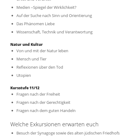
Medien –Spiegel der Wirklichkeit?
Auf der Suche nach Sinn und Orientierung
Das Phänomen Liebe
Wissenschaft, Technik und Verantwortung
Natur und Kultur
Von und mit der Natur leben
Mensch und Tier
Reflexionen über den Tod
Utopien
Kursstufe 11/12
Fragen nach der Freiheit
Fragen nach der Gerechtigkeit
Fragen nach dem guten Handeln
Welche Exkursionen erwarten euch
Besuch der Synagoge sowie des alten jüdischen Friedhofs