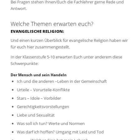
Bei Fragen stehen Ihnen/Euch die Fachlehrer gerne Rede und
Antwort.
Welche Themen erwarten euch?
EVANGELISCHE RELIGION:
Und einen kurzen Überblick für evangelische Religion haben wir
für euch hier zusammengestellt.
In der Klassenstufe 5-10 erwarten Euch unter anderem diese
Schwerpunkte:
Der Mensch und sein Handeln
Ich und die anderen –Leben in der Gemeinschaft
Urteile – Vorurteile-Konflikte
Stars – Idole – Vorbilder
Gerechtigkeitsvorstellungen
Liebe und Sexualität
Was soll ich tun? Werte und Normen
Was darf ich hoffen? Umgang mit Leid und Tod