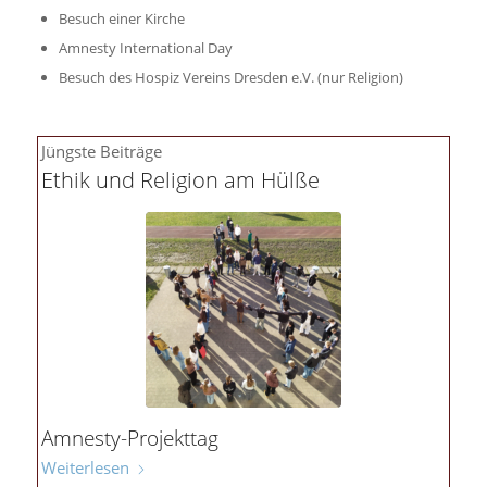
Besuch einer Kirche
Amnesty International Day
Besuch des Hospiz Vereins Dresden e.V. (nur Religion)
Jüngste Beiträge
Ethik und Religion am Hülße
Amnesty-Projekttag
Weiterlesen