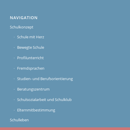
NAVIGATION
Schulkonzept
Schule mit Herz
Bewegte Schule
Profilunterricht
Fremdsprachen
Studien- und Berufsorientierung
Beratungszentrum
Schulsozialarbeit und Schulklub
Elternmitbestimmung
Schulleben
Schulfahrten