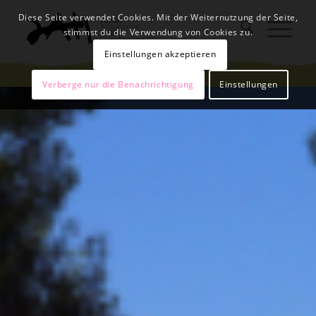
Diese Seite verwendet Cookies. Mit der Weiternutzung der Seite,
stimmst du die Verwendung von Cookies zu.
Einstellungen akzeptieren
Verberge nur die Benachrichtigung
Einstellungen