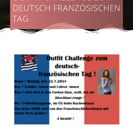
DEUTSCH FRANZÖSISCHEN
TAG