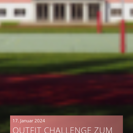
17. Januar 2024
OUTFIT CHALLENGE ZUM