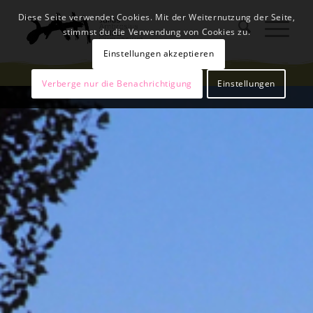
Diese Seite verwendet Cookies. Mit der Weiternutzung der Seite,
stimmst du die Verwendung von Cookies zu.
Einstellungen akzeptieren
Verberge nur die Benachrichtigung
Einstellungen