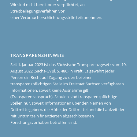
Wir sind nicht bereit oder verpflichtet, an
Streitbeilegungsverfahren vor
einer Verbraucherschlichtungsstelle teilzunehmen.
TRANSPARENZHINWEIS
Seit 1. Januar 2023 ist das Sächsische Transparenzgesetz vom 19.
August 2022 (Sächs-GVBl. S. 486) in Kraft. Es gewährt jeder
Person ein Recht auf Zugang zu den bei einer
transparenzpflichtigen Stelle im Freistaat Sachsen verfügbaren
Informationen, soweit keine Ausnahme gilt
(Transparenzanspruch). Schulen sind transparenzpflichtige
Stellen nur, soweit Informationen über den Namen von
Drittmittelgebern, die Höhe der Drittmittel und die Laufzeit der
mit Drittmitteln finanzierten abgeschlossenen
Forschungsvorhaben betroffen sind.