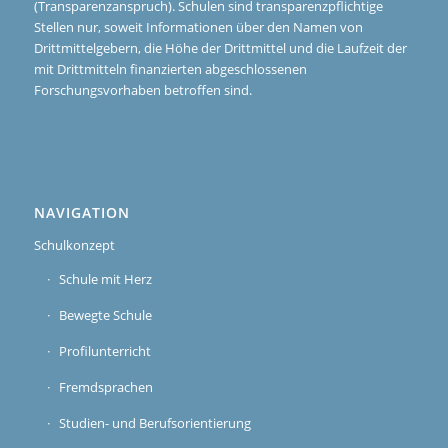
(Transparenzanspruch). Schulen sind transparenzpflichtige
Stellen nur, soweit Informationen über den Namen von
Drittmittelgebern, die Höhe der Drittmittel und die Laufzeit der
mit Drittmitteln finanzierten abgeschlossenen
Forschungsvorhaben betroffen sind.
NAVIGATION
Schulkonzept
Schule mit Herz
Bewegte Schule
Profilunterricht
Fremdsprachen
Studien- und Berufsorientierung