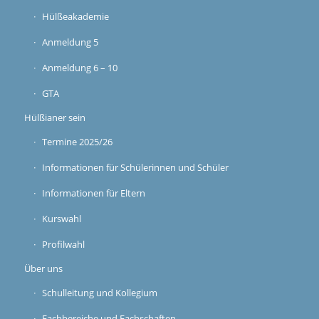
Hülßeakademie
Anmeldung 5
Anmeldung 6 – 10
GTA
Hülßianer sein
Termine 2025/26
Informationen für Schülerinnen und Schüler
Informationen für Eltern
Kurswahl
Profilwahl
Über uns
Schulleitung und Kollegium
Fachbereiche und Fachschaften