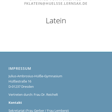
FKLATEIN@HUELSSE.LERNSAX.DE
Latein
IMPRESSUM
Julius-Ambrosius-Hülße-Gymnasium
Hülßestraße 16
D-01237 Dresden
Vertreten durch: Frau Dr. Reichelt
Kontakt
Sekretariat (Frau Gerber / Frau Lemberg)