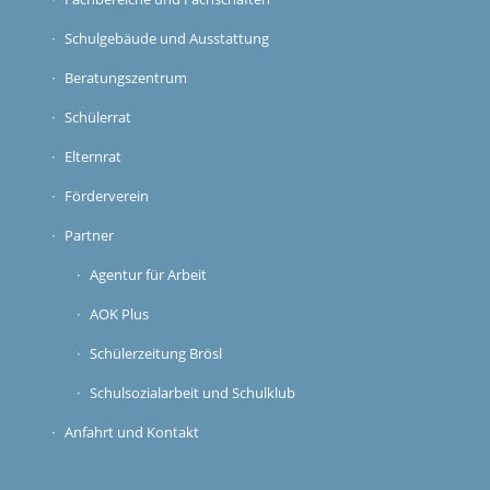
Schulgebäude und Ausstattung
Beratungszentrum
Schülerrat
Elternrat
Förderverein
Partner
Agentur für Arbeit
AOK Plus
Schülerzeitung Brösl
Schulsozialarbeit und Schulklub
Anfahrt und Kontakt